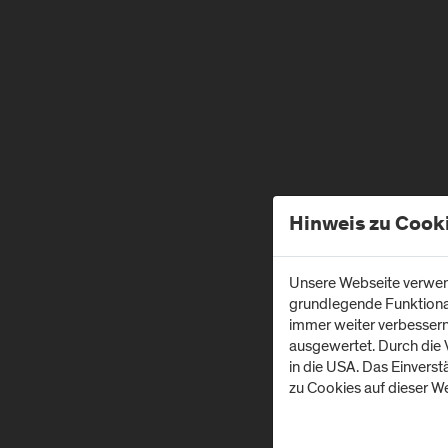
Hinweis zu Cook
Unsere Webseite verwend
grundlegende Funktionali
immer weiter verbesser
ausgewertet. Durch die
in die USA. Das Einvers
zu Cookies auf dieser We