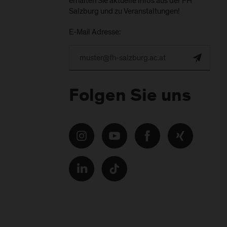
erhalten Sie aktuelle Infos aus der FH
Salzburg und zu Veranstaltungen!
E-Mail Adresse:
Folgen Sie uns