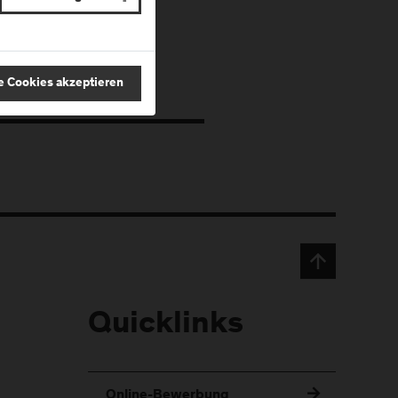
e Cookies akzeptieren
Quicklinks
Online-Bewerbung