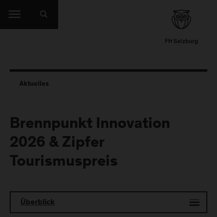
Aktuelles
Brennpunkt Innovation
2026 & Zipfer
Tourismuspreis
Überblick