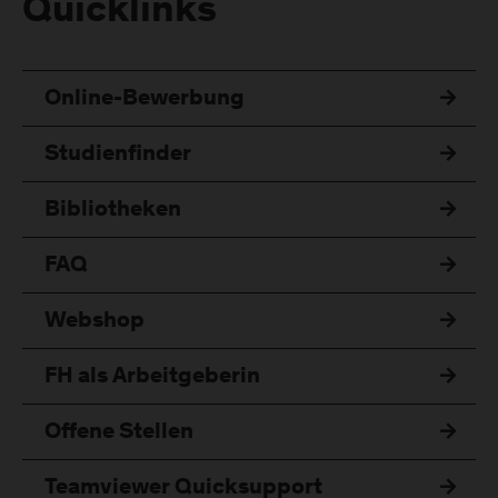
Quicklinks
Online-Bewerbung
Studienfinder
Bibliotheken
FAQ
Webshop
FH als Arbeitgeberin
Offene Stellen
Teamviewer Quicksupport