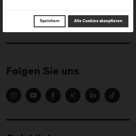
E-Mail Adresse:
Speichern
Alle Cookies akzeptieren
Folgen Sie uns