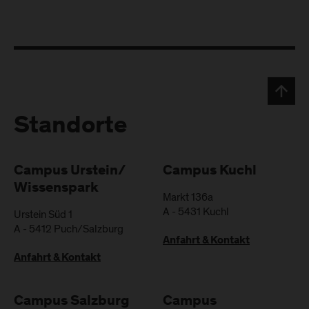
Standorte
Campus Urstein/
Campus Kuchl
Wissenspark
Markt 136a
A
-
5431
Kuchl
Urstein Süd 1
A
-
5412
Puch/Salzburg
Anfahrt & Kontakt
Anfahrt & Kontakt
Campus Salzburg
Campus