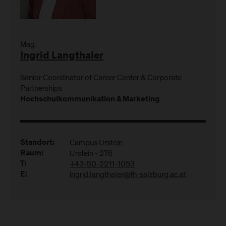
Mag.
Ingrid Langthaler
Senior Coordinator of Career Center & Corporate
Partnerships
Hochschulkommunikation & Marketing
Campus Urstein
Standort:
Urstein - 276
Raum:
+43-50-2211-1053
T:
ingrid.langthaler@fh-salzburg.ac.at
E: