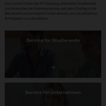
Das Career Center der FH Salzburg unterstützt Studierende
und Alumni bei der Karriereplanung und beim Einstieg in die
Berufswelt und ermöglicht Unternehmen, sich als attraktiver
Arbeitgeber zu präsentieren.
Service für Studierende
Service für Unternehmen