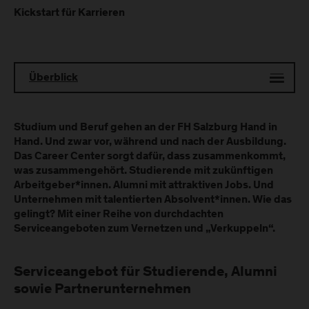
Kickstart für Karrieren
Überblick
Studium und Beruf gehen an der FH Salzburg Hand in
Hand. Und zwar vor, während und nach der Ausbildung.
Das Career Center sorgt dafür, dass zusammenkommt,
was zusammengehört. Studierende mit zukünftigen
Arbeitgeber*innen. Alumni mit attraktiven Jobs. Und
Unternehmen mit talentierten Absolvent*innen. Wie das
gelingt? Mit einer Reihe von durchdachten
Serviceangeboten zum Vernetzen und „Verkuppeln“.
Serviceangebot für Studierende, Alumni
sowie Partnerunternehmen