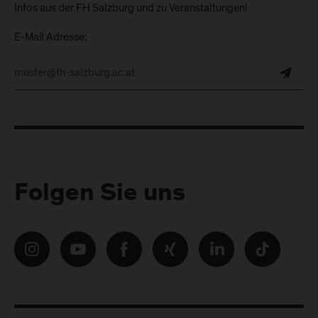
Infos aus der FH Salzburg und zu Veranstaltungen!
E-Mail Adresse:
Folgen Sie uns