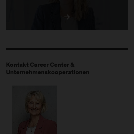
Kontakt Career Center &
Unternehmenskooperationen