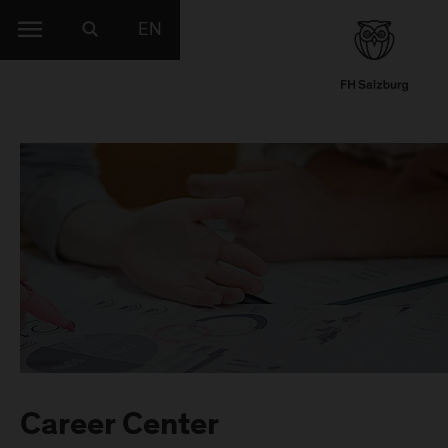
EN
Career Center