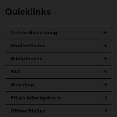
Quicklinks
Online-Bewerbung
Studienfinder
Bibliotheken
FAQ
Webshop
FH als Arbeitgeberin
Offene Stellen