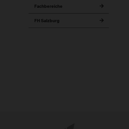
Fachbereiche
FH Salzburg