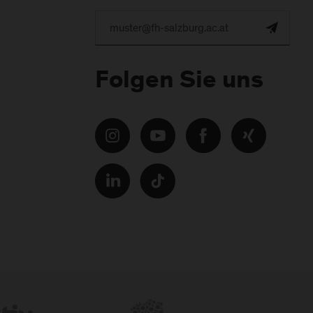
Folgen Sie uns