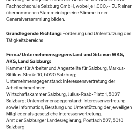
Fachhochschule Salzburg GmbH, wobei je 1.000,-- EUR einer
übernommenen Stammeinlage eine Stimme in der
Generalversammlung bilden.
Förderung und Unterstützung des
Grundlegende Richtung:
Tätigkeitsbereichs
Firma/Unternehmensgegenstand und Sitz von WKS,
AKS, Land Salzburg:
Kammer für Arbeiter und Angestellte für Salzburg, Markus-
Sittikus-Straße 10, 5020 Salzburg;
Unternehmensgegenstand: Interessensvertretung der
ArbeitnehmerInnen.
Wirtschaftskammer Salzburg, Julius-Raab-Platz 1, 5027
Salzburg; Unternehmensgegenstand: Interessenvertretung
sowie Information, Beratung und Unterstützung der jeweiligen
Mitglieder als gesetzliche Interessenvertretung.
Amt der Salzburger Landesregierung, Postfach 527, 5010
Salzburg