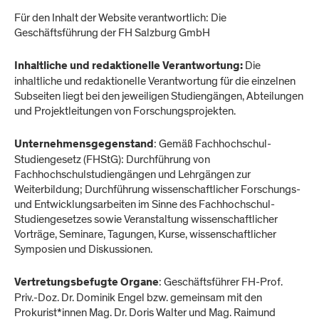
Für den Inhalt der Website verantwortlich: Die
Geschäftsführung der FH Salzburg GmbH
Die
Inhaltliche und redaktionelle Verantwortung:
inhaltliche und redaktionelle Verantwortung für die einzelnen
Subseiten liegt bei den jeweiligen Studiengängen, Abteilungen
und Projektleitungen von Forschungsprojekten.
: Gemäß Fachhochschul-
Unternehmensgegenstand
Studiengesetz (FHStG): Durchführung von
Fachhochschulstudiengängen und Lehrgängen zur
Weiterbildung; Durchführung wissenschaftlicher Forschungs-
und Entwicklungsarbeiten im Sinne des Fachhochschul-
Studiengesetzes sowie Veranstaltung wissenschaftlicher
Vorträge, Seminare, Tagungen, Kurse, wissenschaftlicher
Symposien und Diskussionen.
: Geschäftsführer FH-Prof.
Vertretungsbefugte Organe
Priv.-Doz. Dr. Dominik Engel bzw. gemeinsam mit den
Prokurist*innen Mag. Dr. Doris Walter und Mag. Raimund