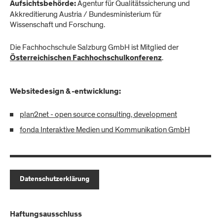
Agentur für Qualitätssicherung und
Aufsichtsbehörde:
Akkreditierung Austria / Bundesministerium für
Wissenschaft und Forschung.
Die Fachhochschule Salzburg GmbH ist Mitglied der
.
Österreichischen Fachhochschulkonferenz
Websitedesign & -entwicklung:
plan2net - open source consulting, development
fonda Interaktive Medien und Kommunikation GmbH
Datenschutzerklärung
Haftungsausschluss