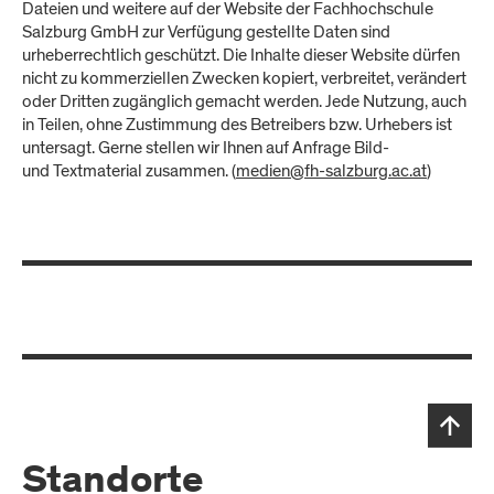
Dateien und weitere auf der Website der Fachhochschule
Salzburg GmbH zur Verfügung gestellte Daten sind
urheberrechtlich geschützt. Die Inhalte dieser Website dürfen
nicht zu kommerziellen Zwecken kopiert, verbreitet, verändert
oder Dritten zugänglich gemacht werden. Jede Nutzung, auch
in Teilen, ohne Zustimmung des Betreibers bzw. Urhebers ist
untersagt. Gerne stellen wir Ihnen auf Anfrage Bild-
und Textmaterial zusammen. (
medien@fh-salzburg.ac.at
)
Standorte