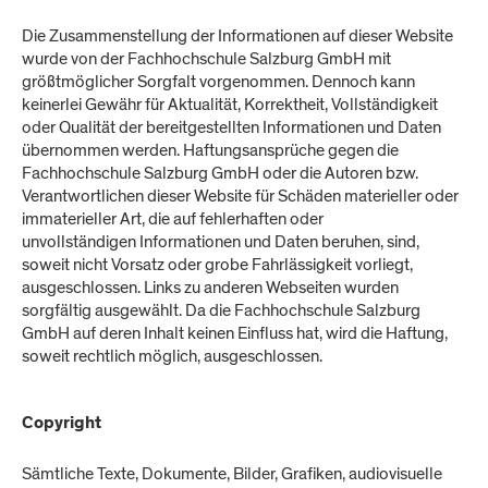
Die Zusammenstellung der Informationen auf dieser Website
wurde von der Fachhochschule Salzburg GmbH mit
größtmöglicher Sorgfalt vorgenommen. Dennoch kann
keinerlei Gewähr für Aktualität, Korrektheit, Vollständigkeit
oder Qualität der bereitgestellten Informationen und Daten
übernommen werden. Haftungsansprüche gegen die
Fachhochschule Salzburg GmbH oder die Autoren bzw.
Verantwortlichen dieser Website für Schäden materieller oder
immaterieller Art, die auf fehlerhaften oder
unvollständigen Informationen und Daten beruhen, sind,
soweit nicht Vorsatz oder grobe Fahrlässigkeit vorliegt,
ausgeschlossen. Links zu anderen Webseiten wurden
sorgfältig ausgewählt. Da die Fachhochschule Salzburg
GmbH auf deren Inhalt keinen Einfluss hat, wird die Haftung,
soweit rechtlich möglich, ausgeschlossen.
Copyright
Sämtliche Texte, Dokumente, Bilder, Grafiken, audiovisuelle