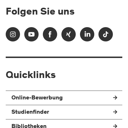
Folgen Sie uns
Quicklinks
Online-Bewerbung
Studienfinder
Bibliotheken