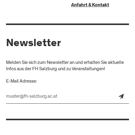
Anfahrt & Kontakt
Newsletter
Melden Sie sich zum Newsletter an und erhalten Sie aktuelle
Infos aus der FH Salzburg und zu Veranstaltungen!
E-Mail Adresse: