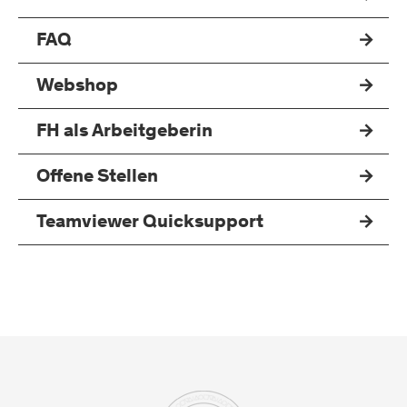
FAQ
Webshop
FH als Arbeitgeberin
Offene Stellen
Teamviewer Quicksupport