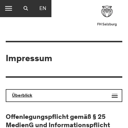
EN
Impressum
Überblick
Offenlegungspflicht gemäß § 25
MedienG und Informationspflicht