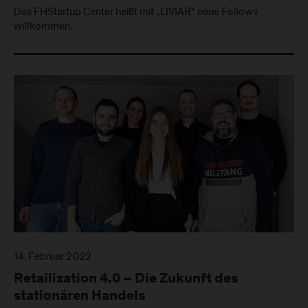
Das FHStartup Center heißt mit „LIVIAR“ neue Fellows
willkommen.
14. Februar 2022
Retailization 4.0 – Die Zukunft des
stationären Handels