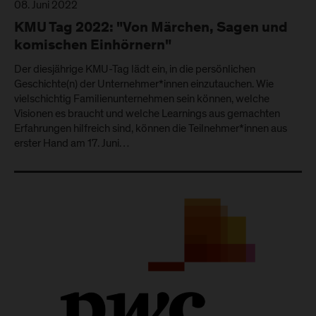
08. Juni 2022
KMU Tag 2022: "Von Märchen, Sagen und
komischen Einhörnern"
Der diesjährige KMU-Tag lädt ein, in die persönlichen
Geschichte(n) der Unternehmer*innen einzutauchen. Wie
vielschichtig Familienunternehmen sein können, welche
Visionen es braucht und welche Learnings aus gemachten
Erfahrungen hilfreich sind, können die Teilnehmer*innen aus
erster Hand am 17. Juni…