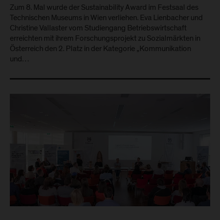
Zum 8. Mal wurde der Sustainability Award im Festsaal des
Technischen Museums in Wien verliehen. Eva Lienbacher und
Christine Vallaster vom Studiengang Betriebswirtschaft
erreichten mit ihrem Forschungsprojekt zu Sozialmärkten in
Österreich den 2. Platz in der Kategorie „Kommunikation
und…