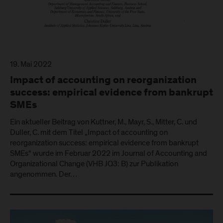
19. Mai 2022
Impact of accounting on reorganization
success: empirical evidence from bankrupt
SMEs
Ein aktueller Beitrag von Kuttner, M., Mayr, S., Mitter, C. und
Duller, C. mit dem Titel „Impact of accounting on
reorganization success: empirical evidence from bankrupt
SMEs“ wurde im Februar 2022 im Journal of Accounting and
Organizational Change (VHB JQ3: B) zur Publikation
angenommen. Der…