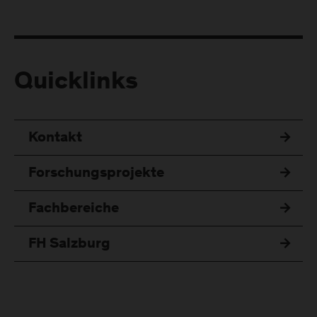
Quicklinks
Kontakt
Forschungsprojekte
Fachbereiche
FH Salzburg