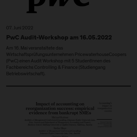
07. Juni 2022
PwC Audit-Workshop am 16.05.2022
Am 16. Mai veranstaltete das
Wirtschaftsprüfungsunternehmen PricewaterhouseCoopers
(PwC) einen Audit Workshop mit 5 StudentInnen des
Fachbereichs Controlling & Finance (Studiengang
Betriebswirtschaft).