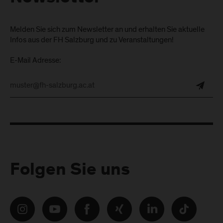
Melden Sie sich zum Newsletter an und erhalten Sie aktuelle
Infos aus der FH Salzburg und zu Veranstaltungen!
E-Mail Adresse:
Folgen Sie uns