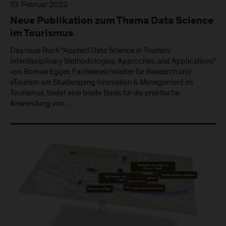
10. Februar 2022
Neue Publikation zum Thema Data Science
im Tourismus
Das neue Buch "Applied Data Science in Tourism:
Interdisciplinary Methodologies, Approches, and Applications"
von Roman Egger, Fachbereichsleiter für Research und
eTourism am Studiengang Innovation & Management im
Tourismus, bietet eine breite Basis für die praktische
Anwendung von…