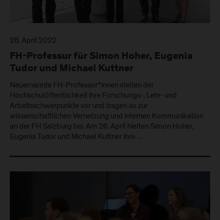
28. April 2022
FH-Professur für Simon Hoher, Eugenia
Tudor und Michael Kuttner
Neuernannte FH-Professor*innen stellen der
Hochschulöffentlichkeit ihre Forschungs-, Lehr- und
Arbeitsschwerpunkte vor und tragen so zur
wissenschaftlichen Vernetzung und internen Kommunikation
an der FH Salzburg bei. Am 26. April hielten Simon Hoher,
Eugenia Tudor und Michael Kuttner ihre…