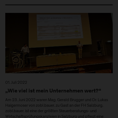
01. Juli 2022
„Wie viel ist mein Unternehmen wert?“
Am 23. Juni 2022 waren Mag. Gerald Brugger und Dr. Lukas
Haigermoser von zobl.bauer. zu Gast an der FH Salzburg.
zobl.bauer. ist eine der größten Steuerberatungs- und
Wirtschaftsprüfungskanzleien in Salzburg und pflegt eine