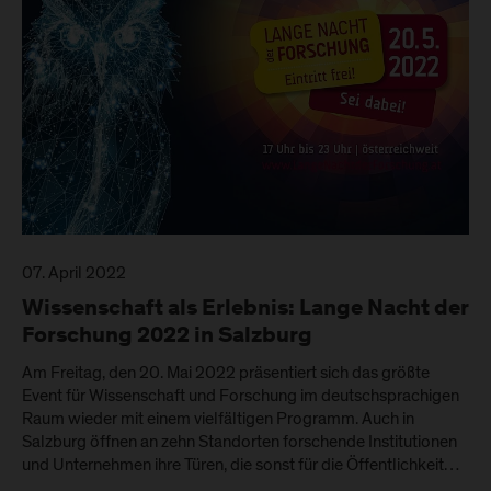
07. April 2022
Wissenschaft als Erlebnis: Lange Nacht der
Forschung 2022 in Salzburg
Am Freitag, den 20. Mai 2022 präsentiert sich das größte
Event für Wissenschaft und Forschung im deutschsprachigen
Raum wieder mit einem vielfältigen Programm. Auch in
Salzburg öffnen an zehn Standorten forschende Institutionen
und Unternehmen ihre Türen, die sonst für die Öffentlichkeit…