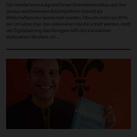
Der Handel kann aufgrund hoher Branchenumsätze und den
daraus resultierenden Arbeitsplätzen zurecht als
Wirtschaftsmotor bezeichnet werden. Obwohl mehr als 90%
der Umsätze über den stationären Handel erzielt werden, stellt
die Digitalisierung das Kerngeschäft des klassischen
stationären Händlers vor…