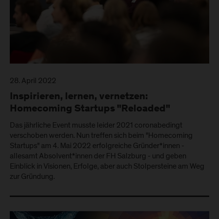
28. April 2022
Inspirieren, lernen, vernetzen:
Homecoming Startups "Reloaded"
Das jährliche Event musste leider 2021 coronabedingt
verschoben werden. Nun treffen sich beim "Homecoming
Startups" am 4. Mai 2022 erfolgreiche Gründer*innen -
allesamt Absolvent*innen der FH Salzburg - und geben
Einblick in Visionen, Erfolge, aber auch Stolpersteine am Weg
zur Gründung.