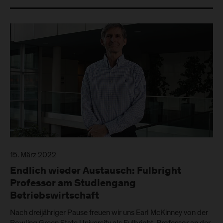
15. März 2022
Endlich wieder Austausch: Fulbright
Professor am Studiengang
Betriebswirtschaft
Nach dreijähriger Pause freuen wir uns Earl McKinney von der