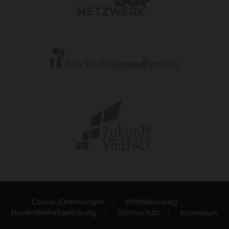
Cookie-Einstellungen
Whistleblowing
Barrierefreiheitserklärung
Datenschutz
Impressum