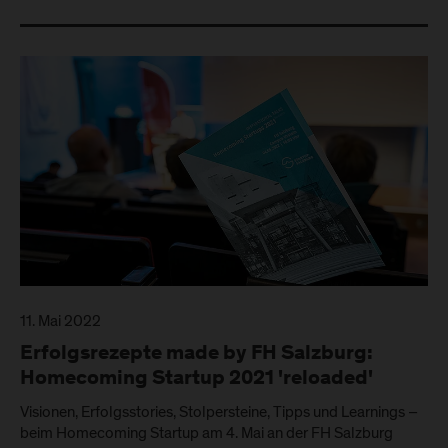
11. Mai 2022
Erfolgsrezepte made by FH Salzburg:
Homecoming Startup 2021 'reloaded'
Visionen, Erfolgsstories, Stolpersteine, Tipps und Learnings –
beim Homecoming Startup am 4. Mai an der FH Salzburg