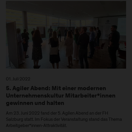
01. Juli 2022
5. Agiler Abend: Mit einer modernen
Unternehmenskultur Mitarbeiter*innen
gewinnen und halten
Am 23. Juni 2022 fand der 5. Agilen Abend an der FH
Salzburg statt. Im Fokus der Veranstaltung stand das Thema
Arbeitgeber*innen-Attraktivität.