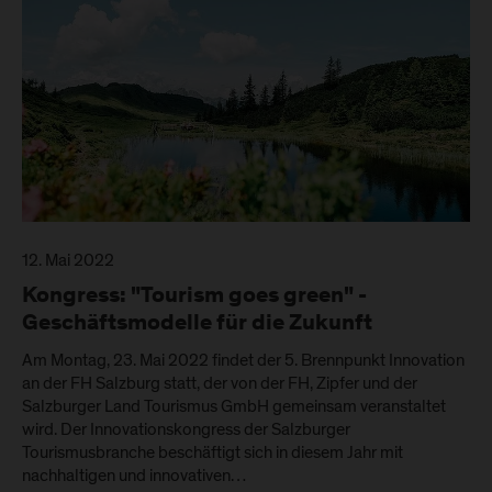
12. Mai 2022
Kongress: "Tourism goes green" -
Geschäftsmodelle für die Zukunft
Am Montag, 23. Mai 2022 findet der 5. Brennpunkt Innovation
an der FH Salzburg statt, der von der FH, Zipfer und der
Salzburger Land Tourismus GmbH gemeinsam veranstaltet
wird. Der Innovationskongress der Salzburger
Tourismusbranche beschäftigt sich in diesem Jahr mit
nachhaltigen und innovativen…