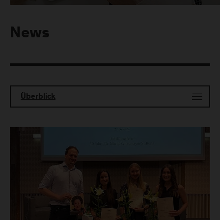
News
Überblick