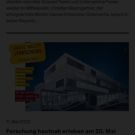
standen visionäre Gründer*innen und Unternehmer*innen
wieder im Mittelpunkt. Christian Baumgartner, der
erfolgreichste Mobile Games Entwickler Österreichs, sprach in
seiner Keynote…
11. Mai 2022
Forschung hautnah erleben am 20. Mai