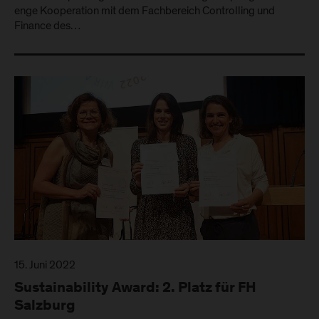
enge Kooperation mit dem Fachbereich Controlling und
Finance des…
15. Juni 2022
Sustainability Award: 2. Platz für FH
Salzburg