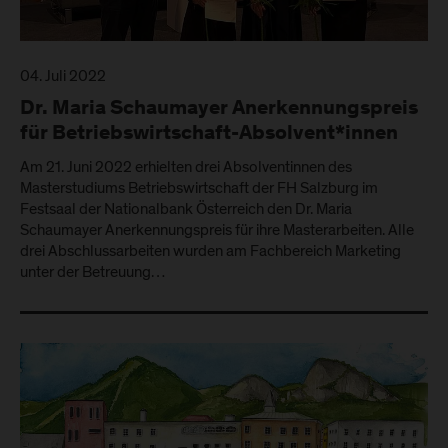
04. Juli 2022
Dr. Maria Schaumayer Anerkennungspreis
für Betriebswirtschaft-Absolvent*innen
Am 21. Juni 2022 erhielten drei Absolventinnen des
Masterstudiums Betriebswirtschaft der FH Salzburg im
Festsaal der Nationalbank Österreich den Dr. Maria
Schaumayer Anerkennungspreis für ihre Masterarbeiten. Alle
drei Abschlussarbeiten wurden am Fachbereich Marketing
unter der Betreuung…