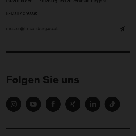
Infos aus der FH Salzburg und zu Veranstaltungen!
E-Mail Adresse:
Folgen Sie uns