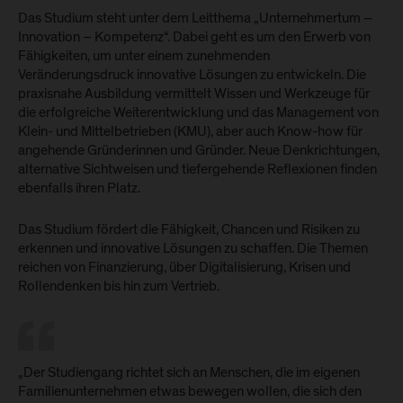
Das Studium steht unter dem Leitthema „Unternehmertum –
Innovation – Kompetenz“. Dabei geht es um den Erwerb von
Fähigkeiten, um unter einem zunehmenden
Veränderungsdruck innovative Lösungen zu entwickeln. Die
praxisnahe Ausbildung vermittelt Wissen und Werkzeuge für
die erfolgreiche Weiterentwicklung und das Management von
Klein- und Mittelbetrieben (KMU), aber auch Know-how für
angehende Gründerinnen und Gründer. Neue Denkrichtungen,
alternative Sichtweisen und tiefergehende Reflexionen finden
ebenfalls ihren Platz.
Das Studium fördert die Fähigkeit, Chancen und Risiken zu
erkennen und innovative Lösungen zu schaffen. Die Themen
reichen von Finanzierung, über Digitalisierung, Krisen und
Rollendenken bis hin zum Vertrieb.
„Der Studiengang richtet sich an Menschen, die im eigenen
Familienunternehmen etwas bewegen wollen, die sich den