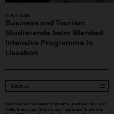
17. April 2025
Business and Tourism
Studierende beim Blended
Intensive Programme in
Lissabon
Überblick
Das Blended Intensive Programme „Next Gen Business
Skills: Integrating AI and Human Expertise“ brachte im