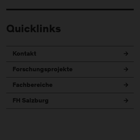
Quicklinks
Kontakt
Forschungsprojekte
Fachbereiche
FH Salzburg