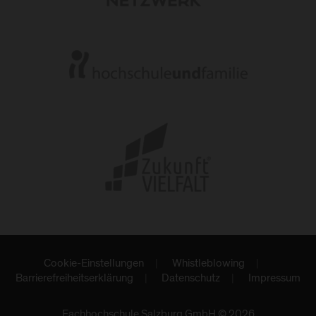
Cookie-Einstellungen
Whistleblowing
Barrierefreiheitserklärung
Datenschutz
Impressum
Fachhochschule Salzburg GmbH © 2026