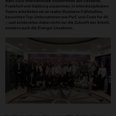
März 2025 internationale Studierende aus Lissabon,
Frankfurt und Salzburg zusammen. In interdisziplinären
Teams arbeiteten sie an realen Business-Fallstudien,
besuchten Top-Unternehmen wie PwC und Code for All
– und entdeckten dabei nicht nur die Zukunft der Arbeit,
sondern auch die Energie Lissabons.