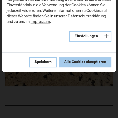
Einverständnis in die Verwendung der Cookies können Sie
jederzeit widerrufen. Weitere Informationen zu Cookies auf
dieser Website finden Sie in unserer
Datenschutzerklärung
und zu uns im
Impressum
.
Einstellungen
Speichern
Alle Cookies akzeptieren