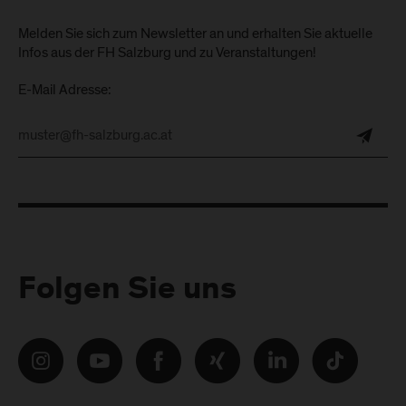
Melden Sie sich zum Newsletter an und erhalten Sie aktuelle
Infos aus der FH Salzburg und zu Veranstaltungen!
E-Mail Adresse:
Folgen Sie uns