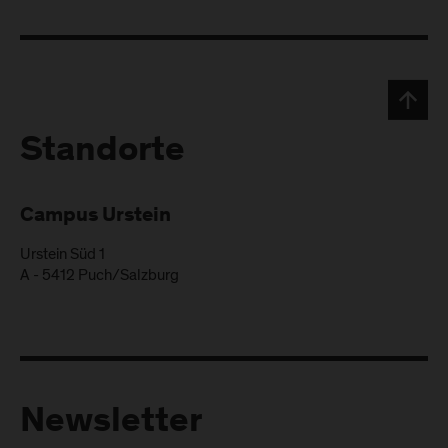
Standorte
Campus Urstein
Urstein Süd 1
A
-
5412
Puch/Salzburg
Newsletter