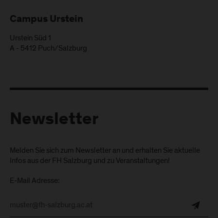
Campus Urstein
Urstein Süd 1
A
-
5412
Puch/Salzburg
Newsletter
Melden Sie sich zum Newsletter an und erhalten Sie aktuelle
Infos aus der FH Salzburg und zu Veranstaltungen!
E-Mail Adresse: