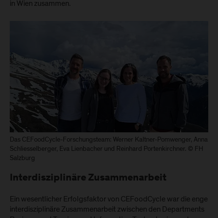
in Wien zusammen.
Das CEFoodCycle-Forschungsteam: Werner Kaltner-Pomwenger, Anna
Schliesselberger, Eva Lienbacher und Reinhard Portenkirchner. © FH
Salzburg
Interdisziplinäre Zusammenarbeit
Ein wesentlicher Erfolgsfaktor von CEFoodCycle war die enge
interdisziplinäre Zusammenarbeit zwischen den Departments