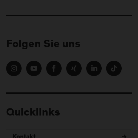
Folgen Sie uns
Quicklinks
Kontakt