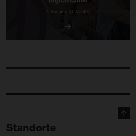
Digitalisation
2 Bachelor | 5 Master
Standorte