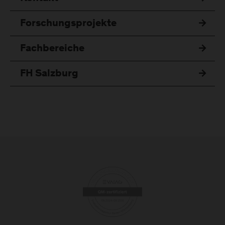
Forschungsprojekte
Fachbereiche
FH Salzburg