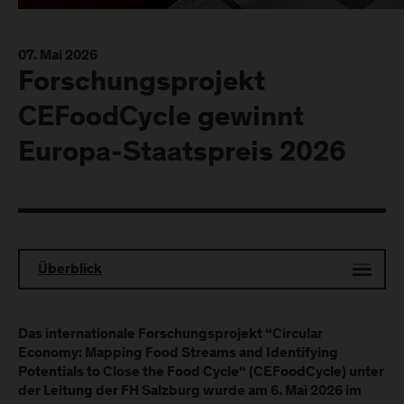
07. Mai 2026
Forschungsprojekt
CEFoodCycle gewinnt
Europa-Staatspreis 2026
Überblick
Das internationale Forschungsprojekt “Circular
Economy: Mapping Food Streams and Identifying
Potentials to Close the Food Cycle“ (CEFoodCycle) unter
der Leitung der FH Salzburg wurde am 6. Mai 2026 im