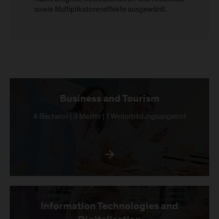
sowie Multiplikatoreneffekte ausgewählt.
Business and Tourism
4 Bachelor | 3 Master | 1 Weiterbildungsangebot
Information Technologies and