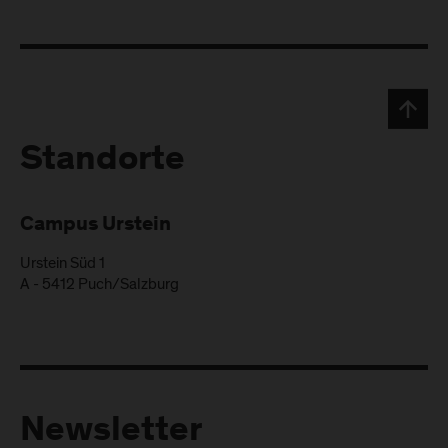
Standorte
Campus Urstein
Urstein Süd 1
A
-
5412
Puch/Salzburg
Newsletter