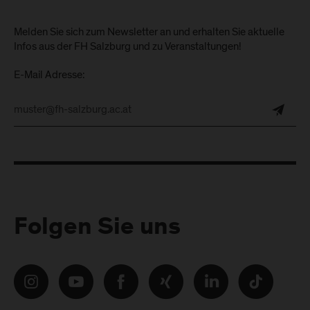
Melden Sie sich zum Newsletter an und erhalten Sie aktuelle
Infos aus der FH Salzburg und zu Veranstaltungen!
E-Mail Adresse:
Folgen Sie uns