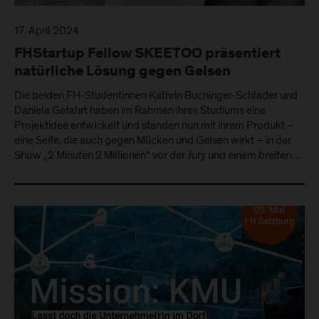
17. April 2024
FHStartup Fellow SKEETOO präsentiert
natürliche Lösung gegen Gelsen
Die beiden FH-Studentinnen Kathrin Buchinger-Schlader und
Daniela Gefahrt haben im Rahmen ihres Studiums eine
Projektidee entwickelt und standen nun mit ihrem Produkt –
eine Seife, die auch gegen Mücken und Gelsen wirkt – in der
Show „2 Minuten 2 Millionen“ vor der Jury und einem breiten…