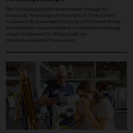
Die FH Salzburg schafft mit einer neuen Strategie für
Forschung, Technologie und Innovation (FTI) ein starkes
Fundament für praxisnahe Forschung auf höchstem Niveau.
Interdisziplinäre Zusammenarbeit und Internationalisierung
sorgen für Mehrwert für Wissenschaft, bei
Unternehmenspartner*innen und in…