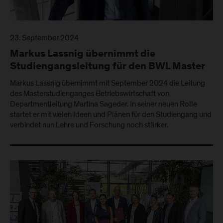
23. September 2024
Markus Lassnig übernimmt die
Studiengangsleitung für den BWL Master
Markus Lassnig übernimmt mit September 2024 die Leitung
des Masterstudienganges Betriebswirtschaft von
Departmentleitung Martina Sageder. In seiner neuen Rolle
startet er mit vielen Ideen und Plänen für den Studiengang und
verbindet nun Lehre und Forschung noch stärker.