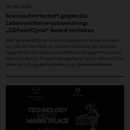
28. Mai 2024
Kreislaufwirtschaft gegen die
Lebensmittelverschwendung:
„CEFoodCycle“ Award verliehen
Mehr als eine Milliarde Tonnen Lebensmittel landen weltweit
pro Jahr auf dem Müll, so rechnet eine Studie der Vereinten
Nationen vor. Das ist fast ein Fünftel der globalen Produktion.
Hier setzt das EU-Projekt Interreg Alpine Space CEFoodCycle
unter der Leitung der FH Salzburg an. Das internationale…