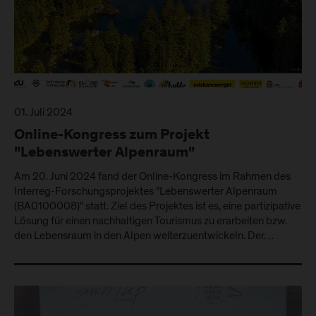
01. Juli 2024
Online-Kongress zum Projekt
"Lebenswerter Alpenraum"
Am 20. Juni 2024 fand der Online-Kongress im Rahmen des
Interreg-Forschungsprojektes "Lebenswerter Alpenraum
(BA0100008)" statt. Ziel des Projektes ist es, eine partizipative
Lösung für einen nachhaltigen Tourismus zu erarbeiten bzw.
den Lebensraum in den Alpen weiterzuentwickeln. Der…