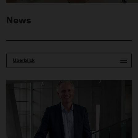
News
Überblick