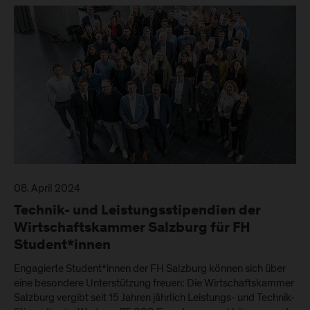
08. April 2024
Technik- und Leistungsstipendien der
Wirtschaftskammer Salzburg für FH
Student*innen
Engagierte Student*innen der FH Salzburg können sich über
eine besondere Unterstützung freuen: Die Wirtschaftskammer
Salzburg vergibt seit 15 Jahren jährlich Leistungs- und Technik-