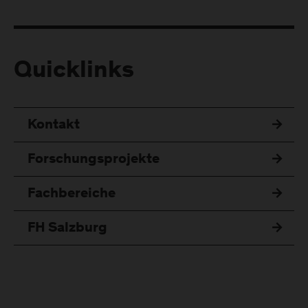
Quicklinks
Kontakt
Forschungsprojekte
Fachbereiche
FH Salzburg