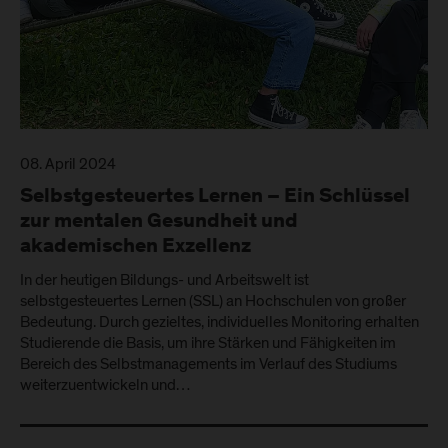
08. April 2024
Selbstgesteuertes Lernen – Ein Schlüssel
zur mentalen Gesundheit und
akademischen Exzellenz
In der heutigen Bildungs- und Arbeitswelt ist
selbstgesteuertes Lernen (SSL) an Hochschulen von großer
Bedeutung. Durch gezieltes, individuelles Monitoring erhalten
Studierende die Basis, um ihre Stärken und Fähigkeiten im
Bereich des Selbstmanagements im Verlauf des Studiums
weiterzuentwickeln und…