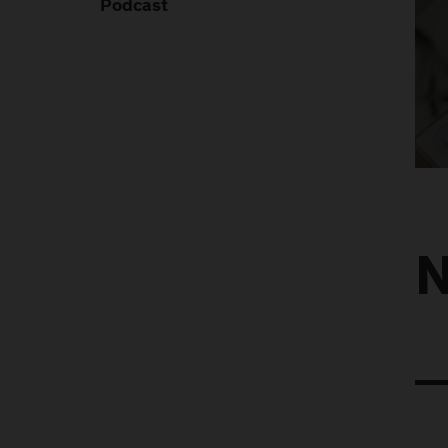
Podcast