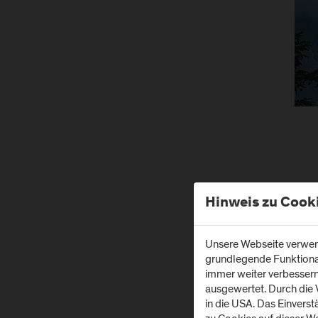
Hinweis zu Cook
Unsere Webseite verwend
grundlegende Funktionali
immer weiter verbesser
ausgewertet. Durch die
in die USA. Das Einvers