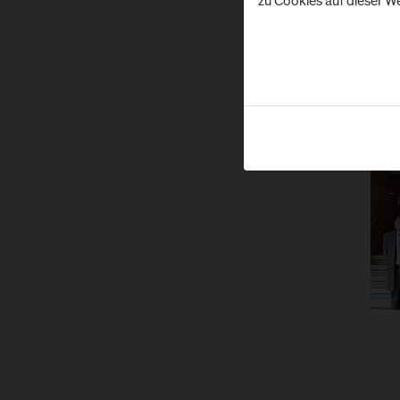
zu Cookies auf dieser We