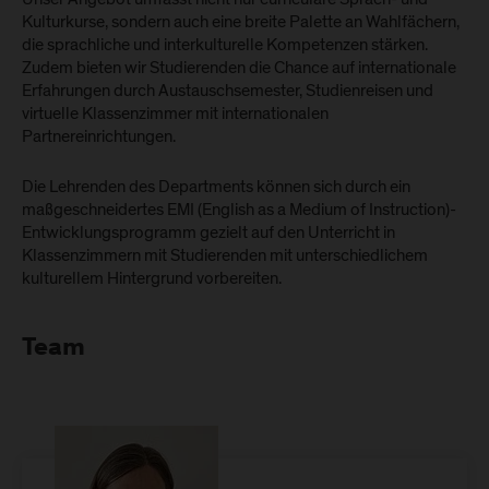
Kulturkurse, sondern auch eine breite Palette an Wahlfächern,
die sprachliche und interkulturelle Kompetenzen stärken.
Zudem bieten wir Studierenden die Chance auf internationale
Erfahrungen durch Austauschsemester, Studienreisen und
virtuelle Klassenzimmer mit internationalen
Partnereinrichtungen.
Die Lehrenden des Departments können sich durch ein
maßgeschneidertes EMI (English as a Medium of Instruction)-
Entwicklungsprogramm gezielt auf den Unterricht in
Klassenzimmern mit Studierenden mit unterschiedlichem
kulturellem Hintergrund vorbereiten.
Team