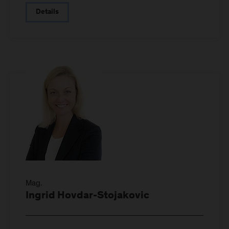
Details
Mag.
Ingrid Hovdar-Stojakovic