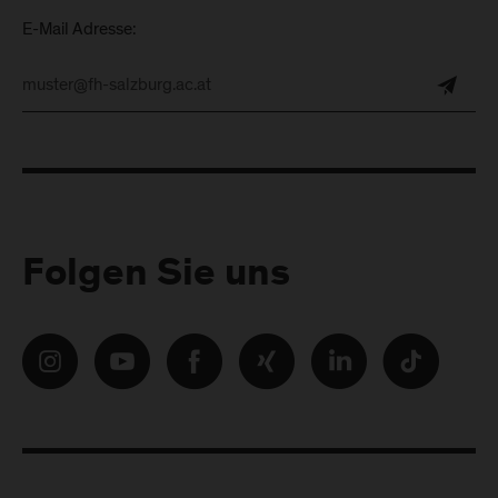
E-Mail Adresse:
Folgen Sie uns