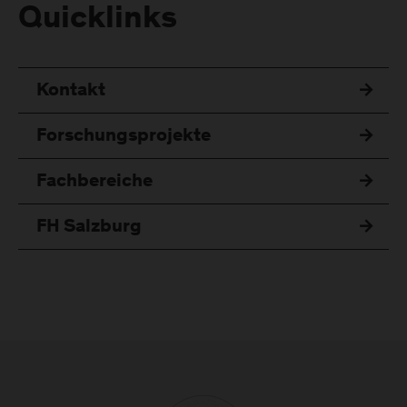
Quicklinks
Kontakt
Forschungsprojekte
Fachbereiche
FH Salzburg