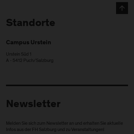
Standorte
Campus Urstein
Urstein Süd 1
A
-
5412
Puch/Salzburg
Newsletter
Melden Sie sich zum Newsletter an und erhalten Sie aktuelle
Infos aus der FH Salzburg und zu Veranstaltungen!