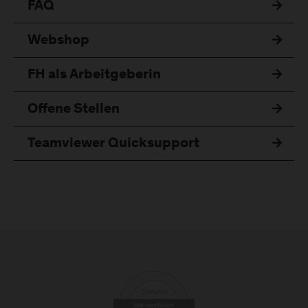
FAQ
Webshop
FH als Arbeitgeberin
Offene Stellen
Teamviewer Quicksupport