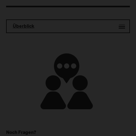
Überblick
Noch Fragen?