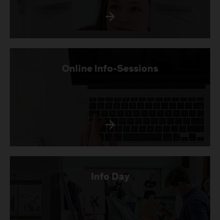
Online Info-Sessions
Info Day