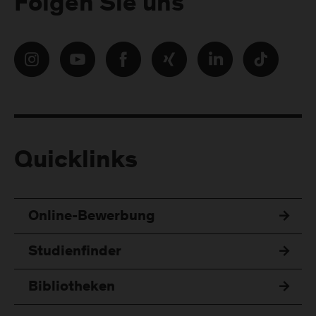
Folgen Sie uns
Quicklinks
Online-Bewerbung
Studienfinder
Bibliotheken