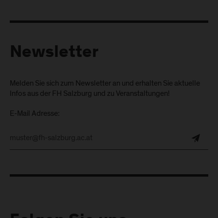
Newsletter
Melden Sie sich zum Newsletter an und erhalten Sie aktuelle
Infos aus der FH Salzburg und zu Veranstaltungen!
E-Mail Adresse: