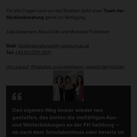
Für alle Fragen rund um das Studium steht unser
Team der
gerne zur Verfügung:
Studienberatung
Julia Grasmann, Nicole Eibl und Michaela Poxleitner
studienberatung@fh-salzburg.ac.at
Mail:
+43 50 2211-2211
Tel:
Um uns auf WhatsApp zu kontaktieren, einfach hier klicken.
Den eigenen Weg immer wieder neu
gestalten, das bieten die vielfältigen Aus-
und Weiterbildungen an der FH Salzburg –
ob nach dem Schulabschluss oder bereits im