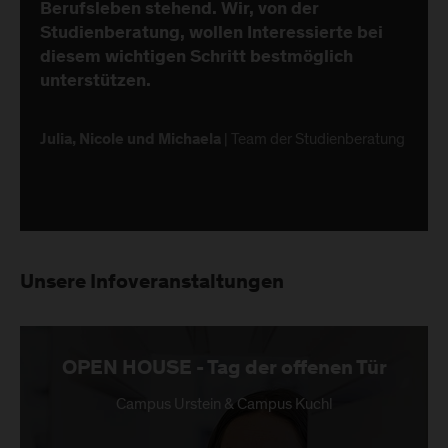
Berufsleben stehend. Wir, von der
Studienberatung, wollen Interessierte bei
diesem wichtigen Schritt bestmöglich
unterstützen.
| Team der Studienberatung
Julia, Nicole und Michaela
Unsere Infoveranstaltungen
OPEN HOUSE - Tag der offenen Tür
Campus Urstein & Campus Kuchl