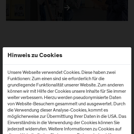
Hinweis zu Cookies
Anmeldung Newsletter
Unsere Webseite verwendet Cookies. Diese haben zwei
Funktionen: Zum einen sind sie erforderlich für die
grundlegende Funktionalität unserer Website. Zum anderen
können wir mit Hilfe der Cookies unsere Inhalte für Sie immer
weiter verbessern. Hierzu werden pseudonymisierte Daten
von Website-Besuchern gesammelt und ausgewertet. Durch
die Verwendung dieser Analyse-Cookies, kommt es
möglicherweise zur Übermittlung Ihrer Daten in die USA. Das
Standorte
Einverständnis in die Verwendung der Cookies können Sie
jederzeit widerrufen. Weitere Informationen zu Cookies auf