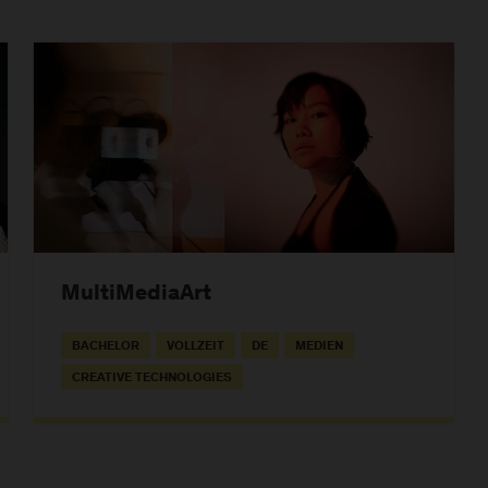
MultiMediaArt
BACHELOR
VOLLZEIT
DE
MEDIEN
CREATIVE TECHNOLOGIES