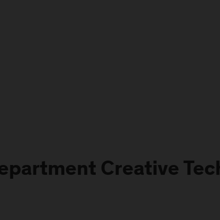
partment Creative Tec