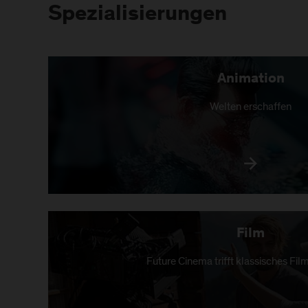
Spezialisierungen
Animation
Welten erschaffen
Film
Future Cinema trifft klassisches F