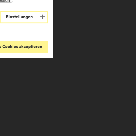
essum
.
Einstellungen
e Cookies akzeptieren