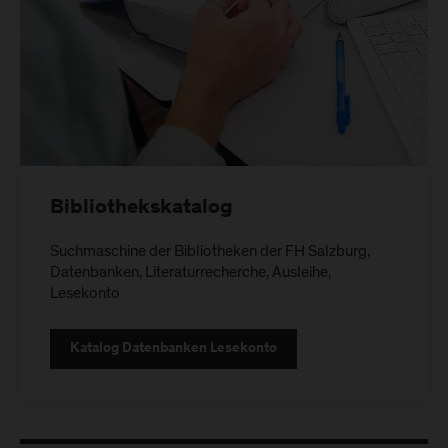
Bibliothekskatalog
Suchmaschine der Bibliotheken der FH Salzburg,
Datenbanken, Literaturrecherche, Ausleihe,
Lesekonto
Katalog Datenbanken Lesekonto