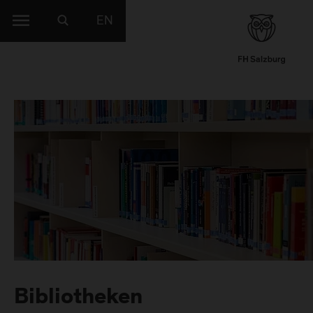
EN
Bibliotheken