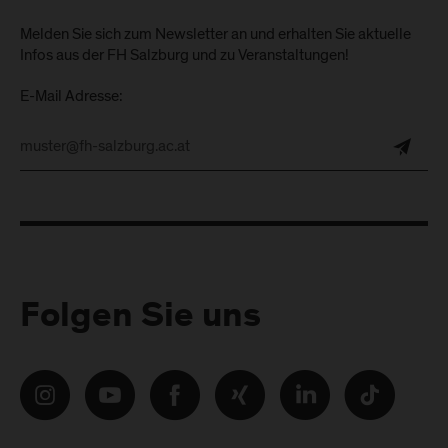
Melden Sie sich zum Newsletter an und erhalten Sie aktuelle
Infos aus der FH Salzburg und zu Veranstaltungen!
E-Mail Adresse:
Folgen Sie uns