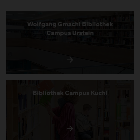
Wolfgang Gmachl Bibliothek
Campus Urstein
Bibliothek Campus Kuchl