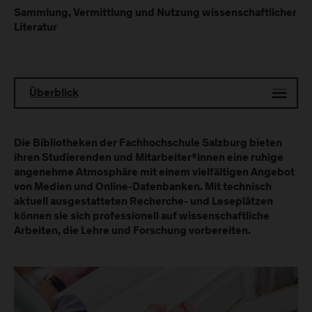
Sammlung, Vermittlung und Nutzung wissenschaftlicher
Literatur
Überblick
Die Bibliotheken der Fachhochschule Salzburg bieten
ihren Studierenden und Mitarbeiter*innen eine ruhige
angenehme Atmosphäre mit einem vielfältigen Angebot
von Medien und Online-Datenbanken. Mit technisch
aktuell ausgestatteten Recherche- und Leseplätzen
können sie sich professionell auf wissenschaftliche
Arbeiten, die Lehre und Forschung vorbereiten.