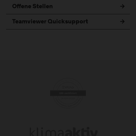
Offene Stellen
Teamviewer Quicksupport