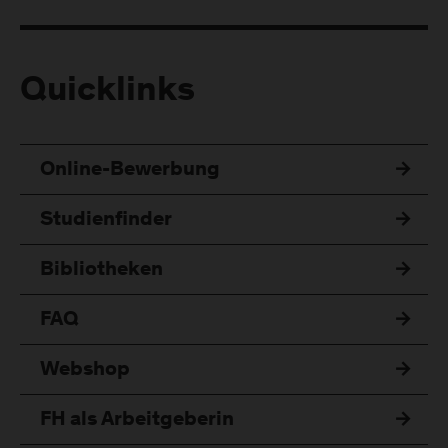
Quicklinks
Online-Bewerbung
Studienfinder
Bibliotheken
FAQ
Webshop
FH als Arbeitgeberin