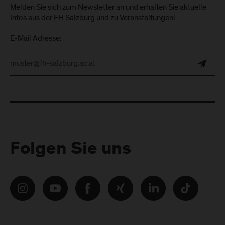
Melden Sie sich zum Newsletter an und erhalten Sie aktuelle
Infos aus der FH Salzburg und zu Veranstaltungen!
E-Mail Adresse:
Folgen Sie uns