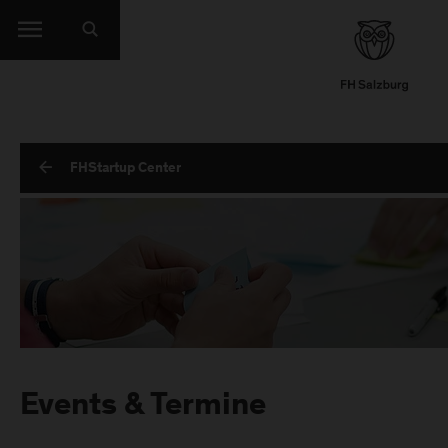
FHStartup Center
Events & Termine