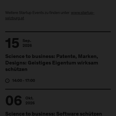
Weitere Startup Events zu finden unter
www.startup-
salzburg.at
15
Sep.
2026
Science to business: Patente, Marken,
Designs: Geistiges Eigentum wirksam
schützen
14:00 - 17:00
06
Okt.
2026
Science to business: Software schützen