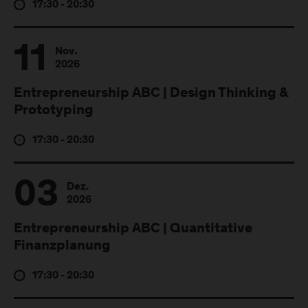
17:30 - 20:30
11
Nov.
2026
Entrepreneurship ABC | Design Thinking &
Prototyping
17:30 - 20:30
03
Dez.
2026
Entrepreneurship ABC | Quantitative
Finanzplanung
17:30 - 20:30