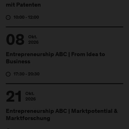
mit Patenten
10:00 - 12:00
08
Okt.
2026
Entrepreneurship ABC | From Idea to
Business
17:30 - 20:30
21
Okt.
2026
Entrepreneurship ABC | Marktpotential &
Marktforschung