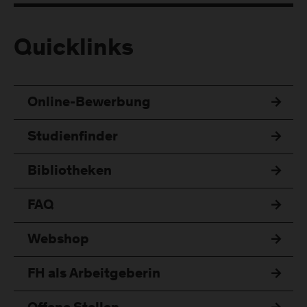
Quicklinks
Online-Bewerbung
Studienfinder
Bibliotheken
FAQ
Webshop
FH als Arbeitgeberin