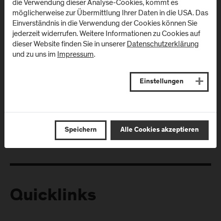
die Verwendung dieser Analyse-Cookies, kommt es
möglicherweise zur Übermittlung Ihrer Daten in die USA. Das
Einverständnis in die Verwendung der Cookies können Sie
jederzeit widerrufen. Weitere Informationen zu Cookies auf
dieser Website finden Sie in unserer
Datenschutzerklärung
und zu uns im
Impressum
.
Folgen Sie uns
Einstellungen
Speichern
Alle Cookies akzeptieren
Quicklinks