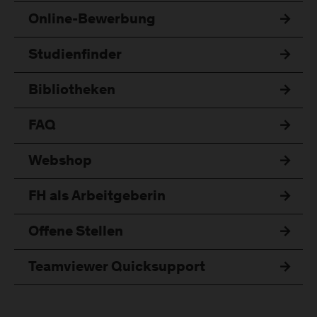
Online-Bewerbung
Studienfinder
Bibliotheken
FAQ
Webshop
FH als Arbeitgeberin
Offene Stellen
Teamviewer Quicksupport