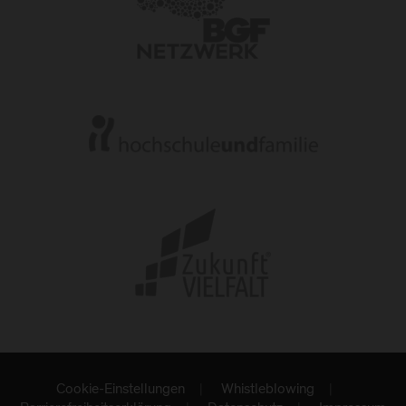
Cookie-Einstellungen
Whistleblowing