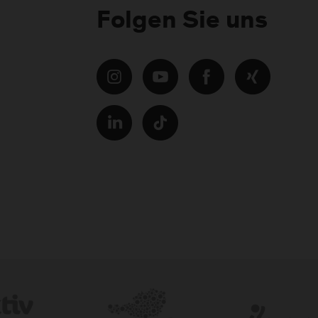
Folgen Sie uns