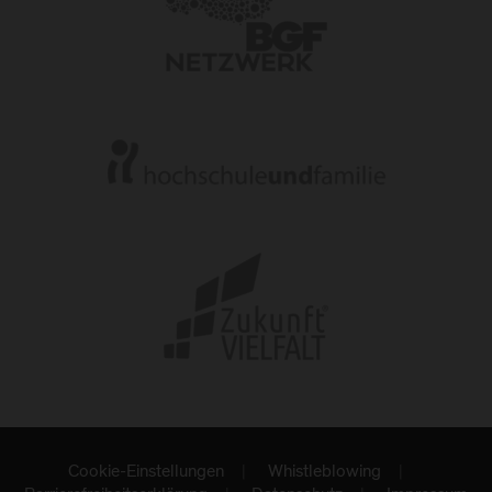
Cookie-Einstellungen
Whistleblowing