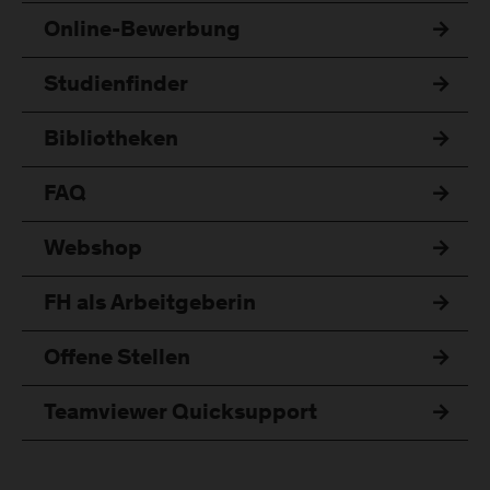
Online-Bewerbung
Studienfinder
Bibliotheken
FAQ
Webshop
FH als Arbeitgeberin
Offene Stellen
Teamviewer Quicksupport