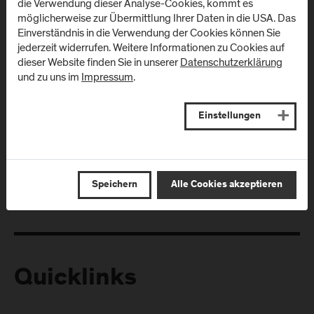
die Verwendung dieser Analyse-Cookies, kommt es
möglicherweise zur Übermittlung Ihrer Daten in die USA. Das
Einverständnis in die Verwendung der Cookies können Sie
jederzeit widerrufen. Weitere Informationen zu Cookies auf
dieser Website finden Sie in unserer
Datenschutzerklärung
und zu uns im
Impressum
.
Folgen Sie uns
Einstellungen
Speichern
Alle Cookies akzeptieren
Quicklinks