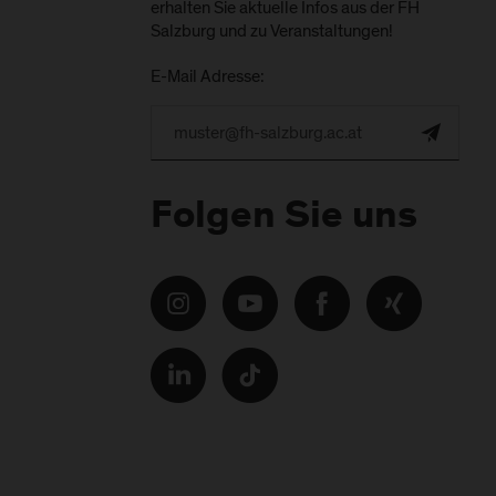
erhalten Sie aktuelle Infos aus der FH
Salzburg und zu Veranstaltungen!
E-Mail Adresse:
Folgen Sie uns