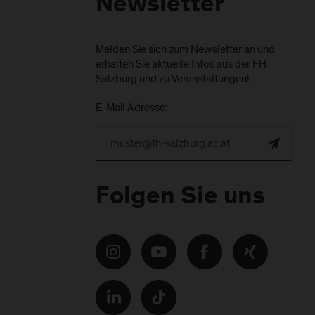
Newsletter
Melden Sie sich zum Newsletter an und
erhalten Sie aktuelle Infos aus der FH
Salzburg und zu Veranstaltungen!
E-Mail Adresse:
Folgen Sie uns