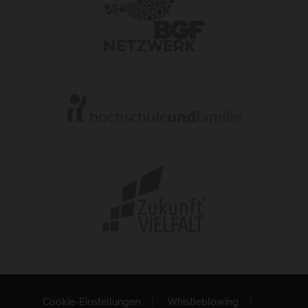
Cookie-Einstellungen
Whistleblowing