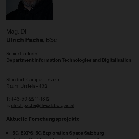
Mag. DI
, BSc
Ulrich Pache
Senior Lecturer
Department Information Technologies and Digitalisation
Standort: Campus Urstein
Raum: Urstein - 432
T:
+43-50-2211-1312
E:
ulrich.pache@fh-salzburg.ac.at
Aktuelle Forschungsprojekte
5G-EXPS: 5G Exploration Space Salzburg