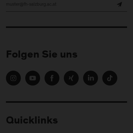
Folgen Sie uns
Quicklinks