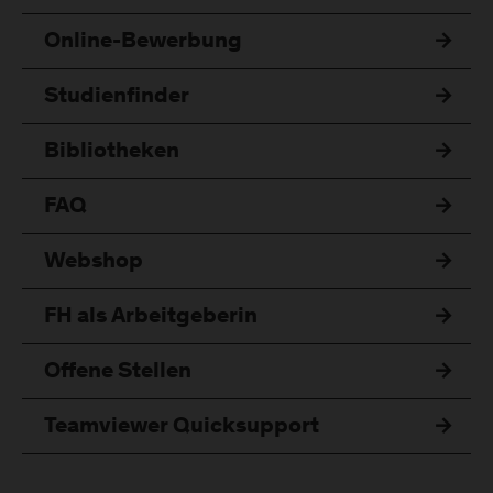
Online-Bewerbung
Studienfinder
Bibliotheken
FAQ
Webshop
FH als Arbeitgeberin
Offene Stellen
Teamviewer Quicksupport