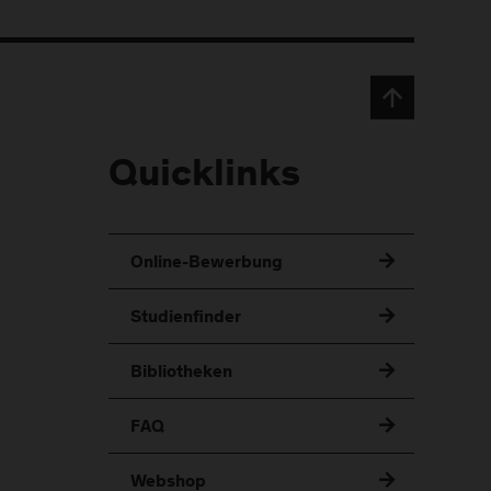
Quicklinks
Online-Bewerbung
Studienfinder
Bibliotheken
FAQ
Webshop