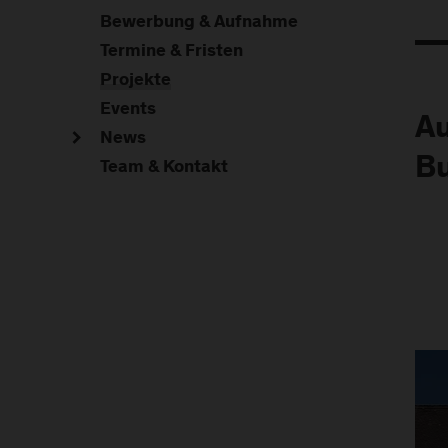
Bewerbung & Aufnahme
Termine & Fristen
Projekte
Events
Au
News
Bu
Team & Kontakt