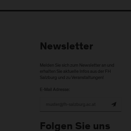
Newsletter
Melden Sie sich zum Newsletter an und
erhalten Sie aktuelle Infos aus der FH
Salzburg und zu Veranstaltungen!
E-Mail Adresse:
Folgen Sie uns