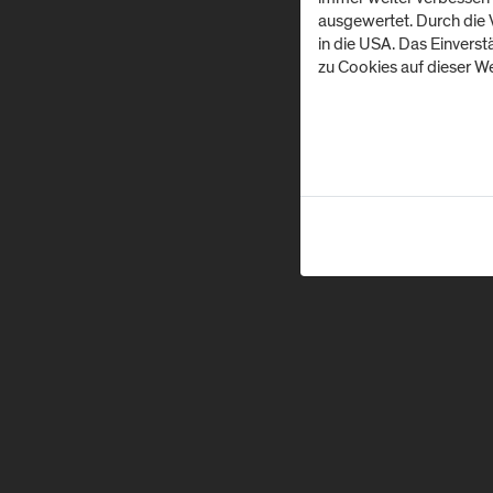
ausgewertet. Durch die
in die USA. Das Einvers
zu Cookies auf dieser We