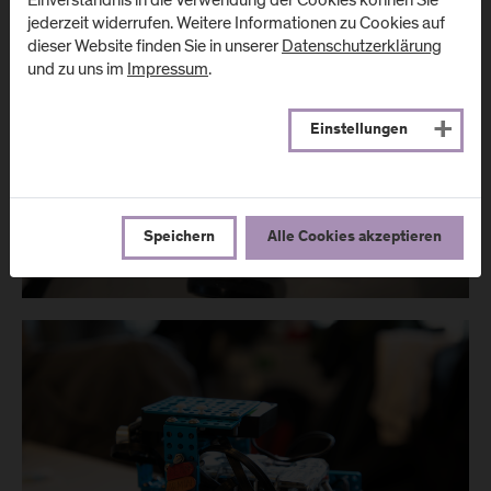
jederzeit widerrufen. Weitere Informationen zu Cookies auf
dieser Website finden Sie in unserer
Datenschutzerklärung
und zu uns im
Impressum
.
Einstellungen
Speichern
Alle Cookies akzeptieren