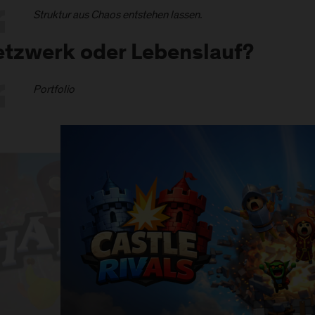
Struktur aus Chaos entstehen lassen.
tzwerk oder Lebenslauf?
Portfolio