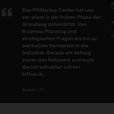
Das FHStartup Center hat uns
vor allem in der frühen Phase der
Gründung unterstützt. Von
Business Planning und
strategischen Fragen bis hin zu
wertvollen Kontakten in die
Industrie. Gerade am Anfang
waren das Netzwerk und auch
die Infrastruktur extrem
hilfreich.
| CEO
Gregor