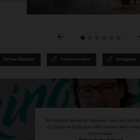
Fellow Website
Fellow werden
Instagram
Wir möchten Sie darauf hinweisen, dass nach der Ak
u.U. Daten an Dritte übermittelt werden. Weitere Inf
Sie in unserer