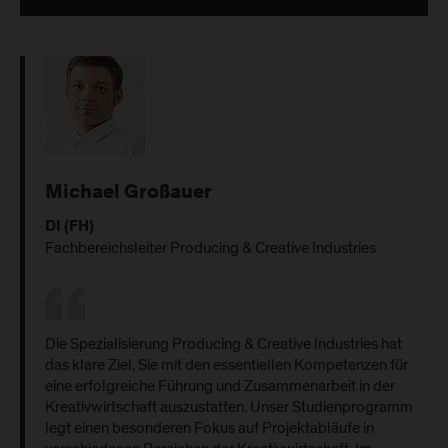
Michael Großauer
DI (FH)
Fachbereichsleiter Producing & Creative Industries
Die Spezialisierung Producing & Creative Industries hat
das klare Ziel, Sie mit den essentiellen Kompetenzen für
eine erfolgreiche Führung und Zusammenarbeit in der
Kreativwirtschaft auszustatten. Unser Studienprogramm
legt einen besonderen Fokus auf Projektabläufe in