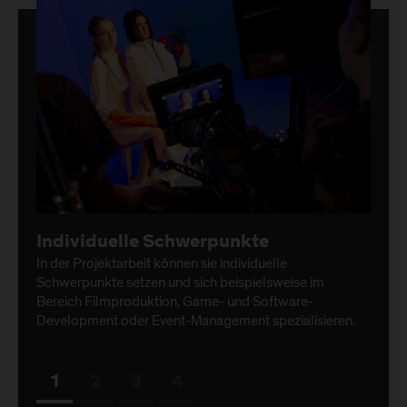
Individuelle Schwerpunkte
In der Projektarbeit können sie individuelle
Schwerpunkte setzen und sich beispielsweise im
Bereich Filmproduktion, Game- und Software-
Development oder Event-Management spezialisieren.
1
2
3
4