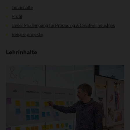
Lehrinhalte
Profil
Unser Studiengang für Producing & Creative Industries
Beispielprojekte
Lehrinhalte