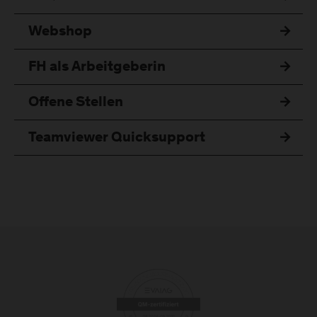
Webshop
FH als Arbeitgeberin
Offene Stellen
Teamviewer Quicksupport