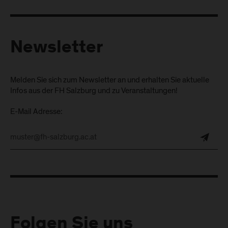
Newsletter
Melden Sie sich zum Newsletter an und erhalten Sie aktuelle
Infos aus der FH Salzburg und zu Veranstaltungen!
E-Mail Adresse:
Folgen Sie uns