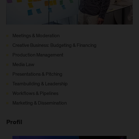
Meetings & Moderation
Creative Business: Budgeting & Financing
Production Management
Media Law
Presentations & Pitching
Teambuilding & Leadership
Workflows & Pipelines
Marketing & Dissemination
Profil