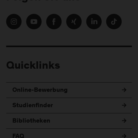
Quicklinks
Online-Bewerbung
Studienfinder
Bibliotheken
FAQ