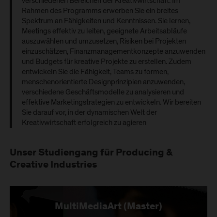
verschiedenen Bereichen der Kreativwirtschaft. Im
Rahmen des Programms erwerben Sie ein breites
Spektrum an Fähigkeiten und Kenntnissen. Sie lernen,
Meetings effektiv zu leiten, geeignete Arbeitsabläufe
auszuwählen und umzusetzen, Risiken bei Projekten
einzuschätzen, Finanzmanagementkonzepte anzuwenden
und Budgets für kreative Projekte zu erstellen. Zudem
entwickeln Sie die Fähigkeit, Teams zu formen,
menschenorientierte Designprinzipien anzuwenden,
verschiedene Geschäftsmodelle zu analysieren und
effektive Marketingstrategien zu entwickeln. Wir bereiten
Sie darauf vor, in der dynamischen Welt der
Kreativwirtschaft erfolgreich zu agieren
Unser Studiengang für Producing &
Creative Industries
MultiMediaArt (Master)