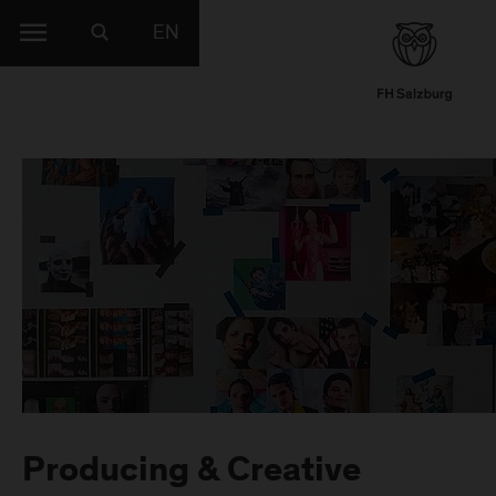
EN
Producing & Creative