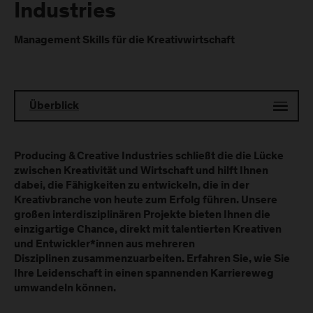
Industries
Management Skills für die Kreativwirtschaft
Überblick
Producing & Creative Industries schließt die die Lücke
zwischen Kreativität und Wirtschaft und hilft Ihnen
dabei, die Fähigkeiten zu entwickeln, die in der
Kreativbranche von heute zum Erfolg führen. Unsere
großen interdisziplinären Projekte bieten Ihnen die
einzigartige Chance, direkt mit talentierten Kreativen
und Entwickler*innen aus mehreren
Disziplinen zusammenzuarbeiten. Erfahren Sie, wie Sie
Ihre Leidenschaft in einen spannenden Karriereweg
umwandeln können.