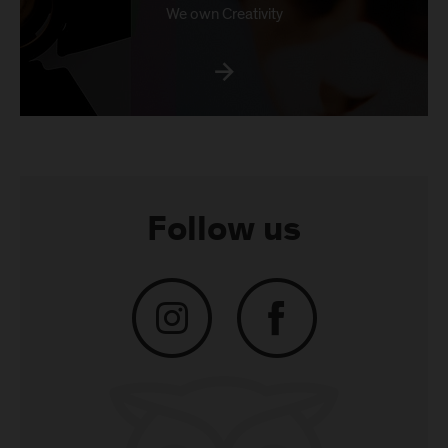
We own Creativity
Follow us