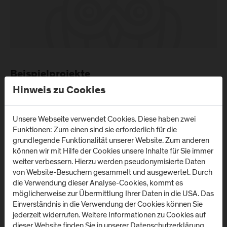
Beispielprojekte
Hinweis zu Cookies
Unsere Webseite verwendet Cookies. Diese haben zwei
Funktionen: Zum einen sind sie erforderlich für die
grundlegende Funktionalität unserer Website. Zum anderen
können wir mit Hilfe der Cookies unsere Inhalte für Sie immer
weiter verbessern. Hierzu werden pseudonymisierte Daten
Abspielen
von Website-Besuchern gesammelt und ausgewertet. Durch
die Verwendung dieser Analyse-Cookies, kommt es
möglicherweise zur Übermittlung Ihrer Daten in die USA. Das
Einverständnis in die Verwendung der Cookies können Sie
jederzeit widerrufen. Weitere Informationen zu Cookies auf
dieser Website finden Sie in unserer
Datenschutzerklärung