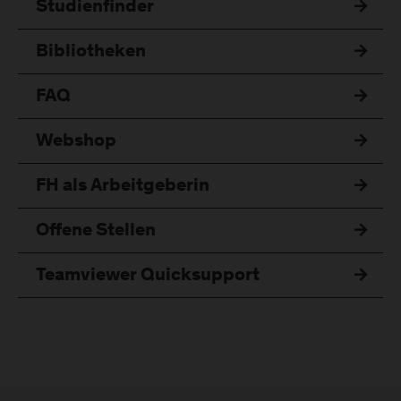
Studienfinder
Bibliotheken
FAQ
Webshop
FH als Arbeitgeberin
Offene Stellen
Teamviewer Quicksupport