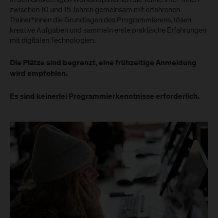
zwischen 10 und 15 Jahren gemeinsam mit erfahrenen
Trainer*innen die Grundlagen des Programmierens, lösen
kreative Aufgaben und sammeln erste praktische Erfahrungen
mit digitalen Technologien.
Die Plätze sind begrenzt, eine frühzeitige Anmeldung
wird empfohlen.
Es sind keinerlei Programmierkenntnisse erforderlich.