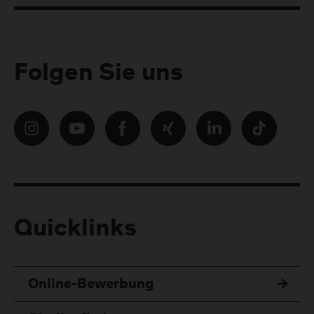
Folgen Sie uns
Quicklinks
Online-Bewerbung