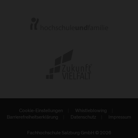
Cookie-Einstellungen
Whistleblowing
Barrierefreiheitserklärung
Datenschutz
Impressum
Fachhochschule Salzburg GmbH © 2026