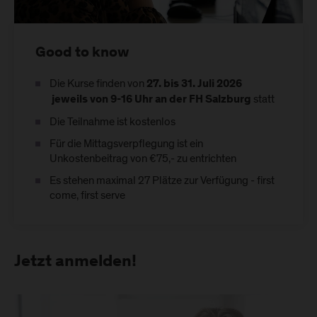
Good to know
Die Kurse finden von
27. bis 31. Juli 2026
statt
jeweils von 9-16 Uhr an der FH Salzburg
Die Teilnahme ist kostenlos
Für die Mittagsverpflegung ist ein
Unkostenbeitrag von €75,- zu entrichten
Es stehen maximal 27 Plätze zur Verfügung - first
come, first serve
Jetzt anmelden!