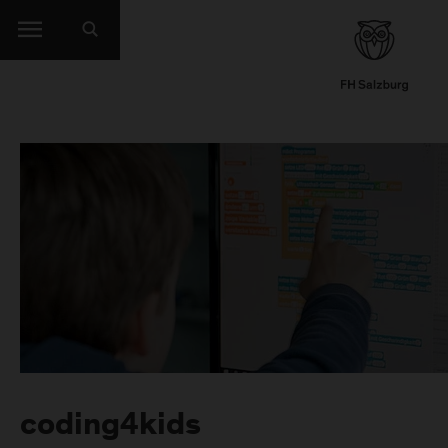
coding4kids