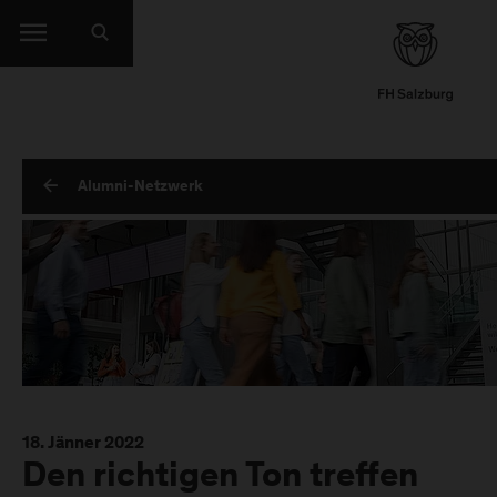
Alumni-Netzwerk
18. Jänner 2022
Den richtigen Ton treffen