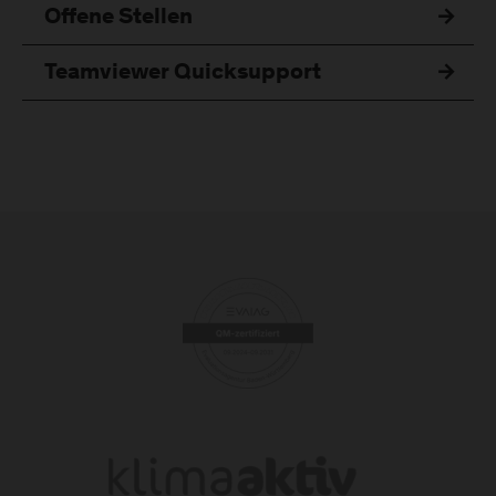
Offene Stellen
Teamviewer Quicksupport