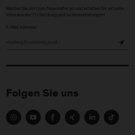
Melden Sie sich zum Newsletter an und erhalten Sie aktuelle
Infos aus der FH Salzburg und zu Veranstaltungen!
E-Mail Adresse:
Folgen Sie uns