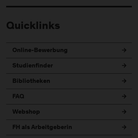
Quicklinks
Online-Bewerbung
Studienfinder
Bibliotheken
FAQ
Webshop
FH als Arbeitgeberin