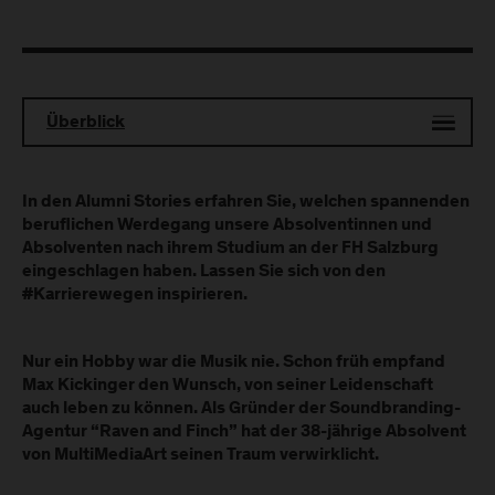
Überblick
In den Alumni Stories erfahren Sie, welchen spannenden
beruflichen Werdegang unsere Absolventinnen und
Absolventen nach ihrem Studium an der FH Salzburg
eingeschlagen haben. Lassen Sie sich von den
#Karrierewegen inspirieren.
Nur ein Hobby war die Musik nie. Schon früh empfand
Max Kickinger den Wunsch, von seiner Leidenschaft
auch leben zu können. Als Gründer der Soundbranding-
Agentur “Raven and Finch” hat der 38-jährige Absolvent
von MultiMediaArt seinen Traum verwirklicht.