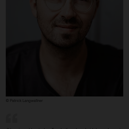
© Patrick Langwallner