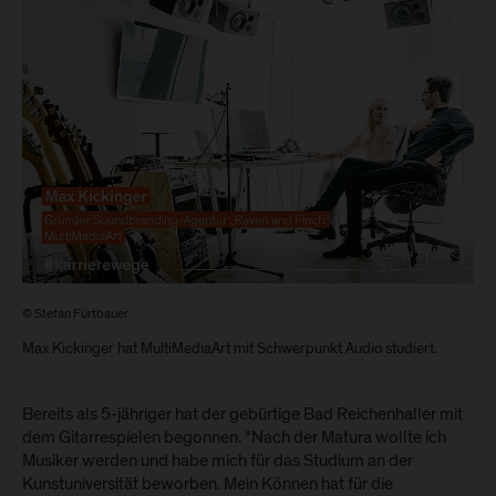
© Stefan Fürtbauer
Max Kickinger hat MultiMediaArt mit Schwerpunkt Audio studiert.
Bereits als 5-jähriger hat der gebürtige Bad Reichenhaller mit
dem Gitarrespielen begonnen. “Nach der Matura wollte ich
Musiker werden und habe mich für das Studium an der
Kunstuniversität beworben. Mein Können hat für die