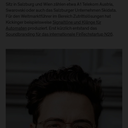
Sitz in Salzburg und Wien zählen etwa A1 Telekom Austria,
Swarovski oder auch das Salzburger Unternehmen Skidata.
Für den Weltmarktführer im Bereich Zutrittslösungen hat
Kickinger beispielsweise
Signaltöne und Klänge für
Automaten
produziert. Erst kürzlich entstand das
Soundbranding für das internationale FinTechstartup N26
.