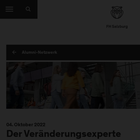
Alumni-Netzwerk
04. Oktober 2022
Der Veränderungsexperte