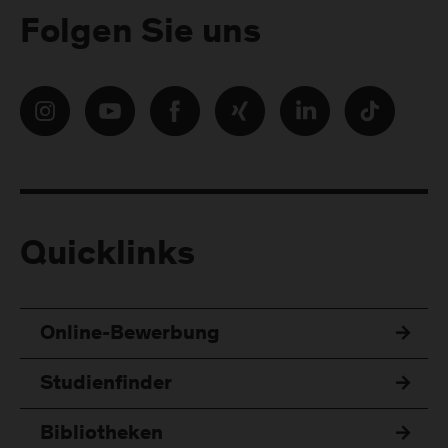
Folgen Sie uns
Quicklinks
Online-Bewerbung
Studienfinder
Bibliotheken