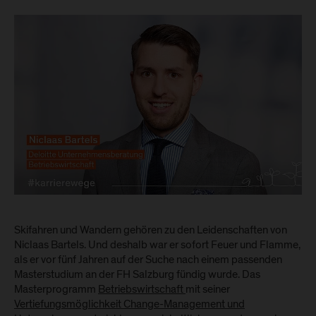
Skifahren und Wandern gehören zu den Leidenschaften von
Niclaas Bartels. Und deshalb war er sofort Feuer und Flamme,
als er vor fünf Jahren auf der Suche nach einem passenden
Masterstudium an der FH Salzburg fündig wurde. Das
Masterprogramm
Betriebswirtschaft
mit seiner
Vertiefungsmöglichkeit Change-Management und