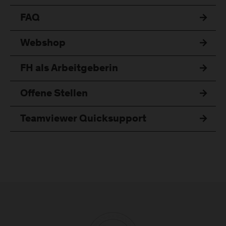
FAQ
Webshop
FH als Arbeitgeberin
Offene Stellen
Teamviewer Quicksupport