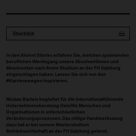
Überblick
In den Alumni Stories erfahren Sie, welchen spannenden
beruflichen Werdegang unsere Absolventinnen und
Absolventen nach ihrem Studium an der FH Salzburg
eingeschlagen haben. Lassen Sie sich von den
#Karrierewegen inspirieren.
Niclaas Bartels begleitet für die internationalführende
Unternehmensberatung Deloitte Menschen und
Organisationen in unterschiedlichen
Veränderungsprozessen. Das nötige Handwerkszeug
dazu hat er bei seinem Masterstudium
Betriebswirtschaft an der FH Salzburg gelernt.