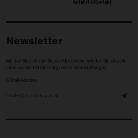
Anfahrt & Kontakt
Newsletter
Melden Sie sich zum Newsletter an und erhalten Sie aktuelle
Infos aus der FH Salzburg und zu Veranstaltungen!
E-Mail Adresse: