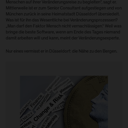
Menschen auf ihrer Veränderungsreise zu begleiten“, sagt er.
Mittlerweile ist er zum Senior Consultant aufgestiegen und von
München zurück in seine Heimatstadt Düsseldorf übersiedelt.
Was ist für ihn das Wesentliche bei Veränderungsprozessen?
„Man darf den Faktor Mensch nicht vernachlässigen.“ Weil was
bringe die beste Software, wenn am Ende des Tages niemand
damit arbeiten will und kann, meint der Veränderungsexperte.
Nur eines vermisst er in Düsseldorf: die Nähe zu den Bergen.