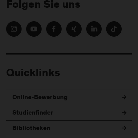
Folgen Sie uns
Quicklinks
Online-Bewerbung
Studienfinder
Bibliotheken