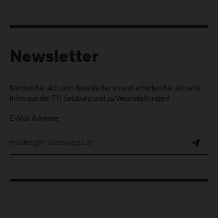
Newsletter
Melden Sie sich zum Newsletter an und erhalten Sie aktuelle
Infos aus der FH Salzburg und zu Veranstaltungen!
E-Mail Adresse: