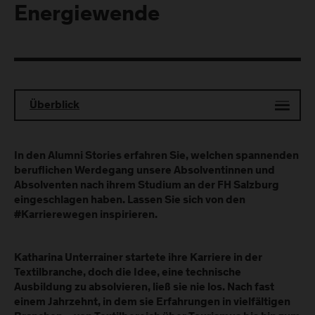
Energiewende
Überblick
In den Alumni Stories erfahren Sie, welchen spannenden
beruflichen Werdegang unsere Absolventinnen und
Absolventen nach ihrem Studium an der FH Salzburg
eingeschlagen haben. Lassen Sie sich von den
#Karrierewegen inspirieren.
Katharina Unterrainer startete ihre Karriere in der
Textilbranche, doch die Idee, eine technische
Ausbildung zu absolvieren, ließ sie nie los. Nach fast
einem Jahrzehnt, in dem sie Erfahrungen in vielfältigen