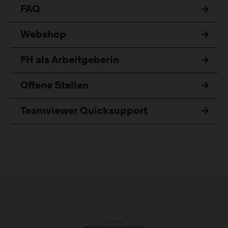
FAQ
Webshop
FH als Arbeitgeberin
Offene Stellen
Teamviewer Quicksupport