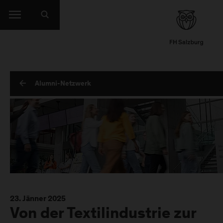
Alumni-Netzwerk
23. Jänner 2025
Von der Textilindustrie zur