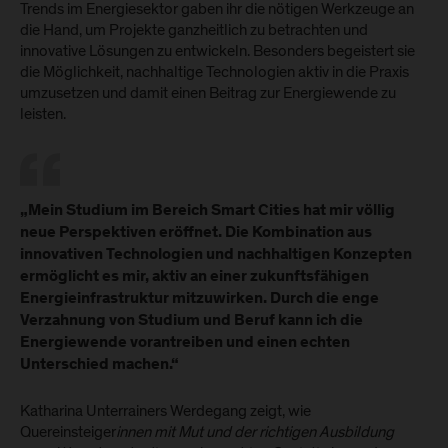
Trends im Energiesektor gaben ihr die nötigen Werkzeuge an
die Hand, um Projekte ganzheitlich zu betrachten und
innovative Lösungen zu entwickeln. Besonders begeistert sie
die Möglichkeit, nachhaltige Technologien aktiv in die Praxis
umzusetzen und damit einen Beitrag zur Energiewende zu
leisten.
„Mein Studium im Bereich Smart Cities hat mir völlig
neue Perspektiven eröffnet. Die Kombination aus
innovativen Technologien und nachhaltigen Konzepten
ermöglicht es mir, aktiv an einer zukunftsfähigen
Energieinfrastruktur mitzuwirken. Durch die enge
Verzahnung von Studium und Beruf kann ich die
Energiewende vorantreiben und einen echten
Unterschied machen.“
Katharina Unterrainers Werdegang zeigt, wie
Quereinsteiger
innen mit Mut und der richtigen Ausbildung