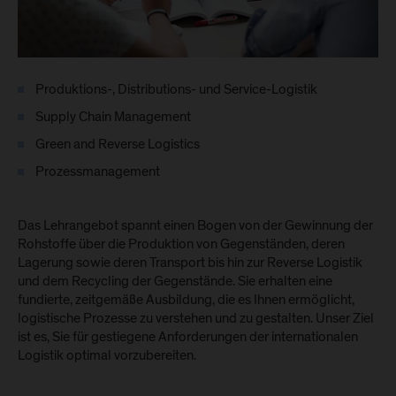
Produktions-, Distributions- und Service-Logistik
Supply Chain Management
Green and Reverse Logistics
Prozessmanagement
Das Lehrangebot spannt einen Bogen von der Gewinnung der
Rohstoffe über die Produktion von Gegenständen, deren
Lagerung sowie deren Transport bis hin zur Reverse Logistik
und dem Recycling der Gegenstände. Sie erhalten eine
fundierte, zeitgemäße Ausbildung, die es Ihnen ermöglicht,
logistische Prozesse zu verstehen und zu gestalten. Unser Ziel
ist es, Sie für gestiegene Anforderungen der internationalen
Logistik optimal vorzubereiten.