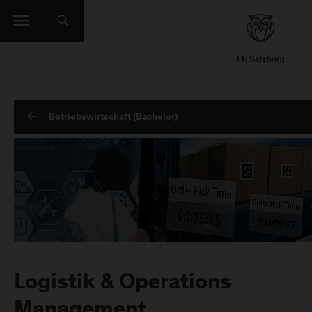
Betriebswirtschaft (Bachelor)
Logistik & Operations
Management