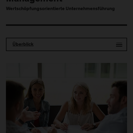
Wertschöpfungsorientierte Unternehmensführung
Überblick