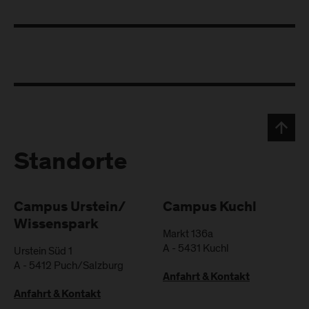
Standorte
Campus Urstein/
Campus Kuchl
Wissenspark
Markt 136a
A
-
5431
Kuchl
Urstein Süd 1
A
-
5412
Puch/Salzburg
Anfahrt & Kontakt
Anfahrt & Kontakt