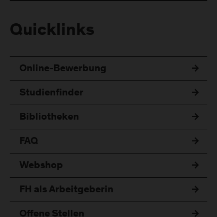
Quicklinks
Online-Bewerbung
Studienfinder
Bibliotheken
FAQ
Webshop
FH als Arbeitgeberin
Offene Stellen