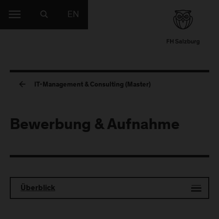
EN
IT-Management & Consulting (Master)
Bewerbung & Aufnahme
Überblick