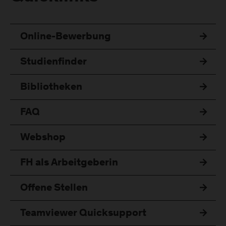
Online-Bewerbung
Studienfinder
Bibliotheken
FAQ
Webshop
FH als Arbeitgeberin
Offene Stellen
Teamviewer Quicksupport