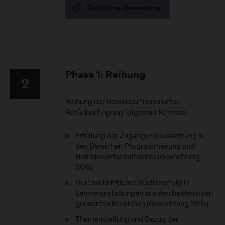
Zur Online-Bewerbung
Phase 1: Reihung
2
Reihung der Bewerber*innen unter
Berücksichtigung folgender Kriterien
Erfüllung der Zugangsvoraussetzung in
den Bereichen Programmierung und
Betriebswirtschaftslehre (Gewichtung
50%)
Durchschnittlicher Studienerfolg in
Lehrveranstaltungen aus den beiden oben
genannten Bereichen (Gewichtung 25%)
Themenstellung und Bezug der