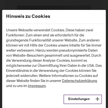
Hinweis zu Cookies
Unsere Webseite verwendet Cookies. Diese haben zwei
Funktionen: Zum einen sind sie erforderlich für die
grundlegende Funktionalität unserer Website. Zum anderen
können wir mit Hilfe der Cookies unsere Inhalte für Sie immer
weiter verbessern. Hierzu werden pseudonymisierte Daten
von Website-Besuchern gesammelt und ausgewertet. Durch
die Verwendung dieser Analyse-Cookies, kommt es
möglicherweise zur Übermittlung Ihrer Daten in die USA. Das
Einverständnis in die Verwendung der Cookies können Sie
jederzeit widerrufen. Weitere Informationen zu Cookies auf
dieser Website finden Sie in unserer
Datenschutzerklärung
und zu uns im
Impressum
.
Unsere Kollegin freut sich darauf, von Ihnen zu
Einstellungen
hören:
---------------------------------------------------