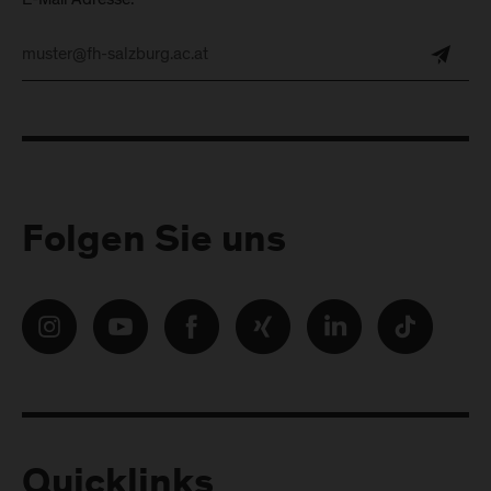
Folgen Sie uns
Quicklinks