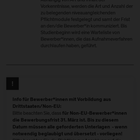
Vorkenntnisse, werden die Art und Anzahl der
zu belegenden niveauangleichenden
Pflichtmodule festgelegt und samt der Frist
an den/die Bewerber*in kommuniziert. Bis
Studienbeginn wird eine Warteliste von
Bewerber*innen, die das Aufnahmeverfahren
durchlaufen haben, geführt.
Info für Bewerber*innen mit Vorbildung aus
Drittstaaten/Non-EU:
Bitte beachten Sie, dass
für Non-EU-Bewerber*innen
die Bewerbungsfrist 31. März ist. Bis zu diesem
Datum müssen alle geforderten Unterlagen - wenn
notwendig beglaubigt und übersetzt - vorliegen!