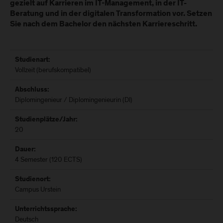
gezielt auf Karrieren im IT-Management, in der IT-
Beratung und in der digitalen Transformation vor. Setzen
Sie nach dem Bachelor den nächsten Karriereschritt.
Studienart:
Vollzeit (berufskompatibel)
Abschluss:
Diplomingenieur / Diplomingenieurin (DI)
Studienplätze/Jahr:
20
Dauer:
4 Semester (120 ECTS)
Studienort:
Campus Urstein
Unterrichtssprache:
Deutsch