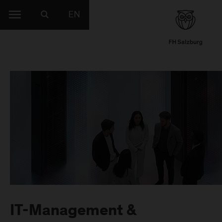
EN
IT-Management &