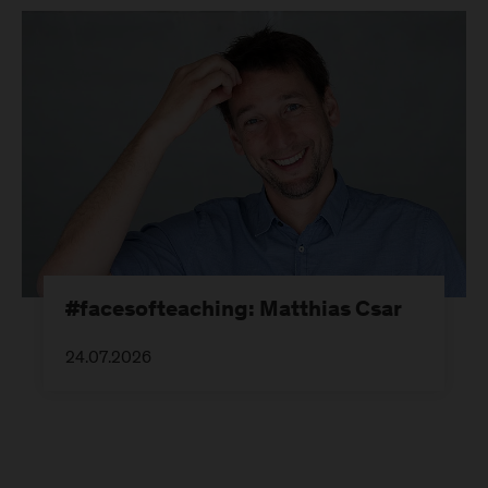
#facesofteaching: Matthias Csar
24.07.2026