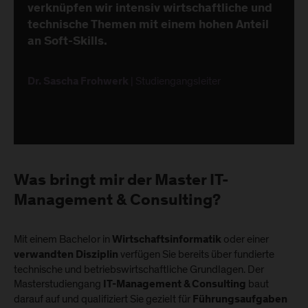
verknüpfen wir intensiv wirtschaftliche und
technische Themen mit einem hohen Anteil
an Soft-Skills.
| Studiengangsleiter
Dr. Sascha Frohwerk
Was bringt mir der Master IT-
Management & Consulting?
Mit einem Bachelor in
oder einer
Wirtschaftsinformatik
verfügen Sie bereits über fundierte
verwandten Disziplin
technische und betriebswirtschaftliche Grundlagen. Der
Masterstudiengang
baut
IT-Management & Consulting
darauf auf und qualifiziert Sie gezielt für
Führungsaufgaben