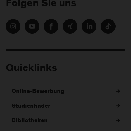
Folgen Sie uns
Quicklinks
Online-Bewerbung
Studienfinder
Bibliotheken