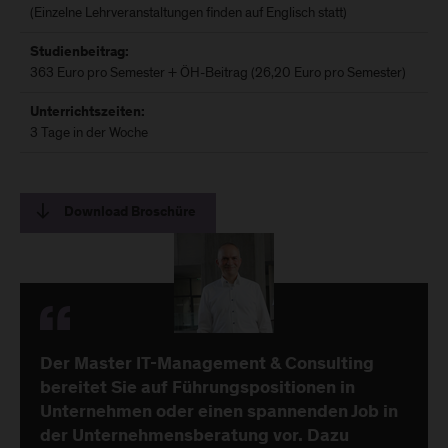
(Einzelne Lehrveranstaltungen finden auf Englisch statt)
Studienbeitrag:
363 Euro pro Semester + ÖH-Beitrag (26,20 Euro pro Semester)
Unterrichtszeiten:
3 Tage in der Woche
Download Broschüre
Der Master IT-Management & Consulting
bereitet Sie auf Führungspositionen in
Unternehmen oder einen spannenden Job in
der Unternehmensberatung vor. Dazu