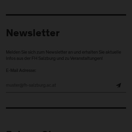
Newsletter
Melden Sie sich zum Newsletter an und erhalten Sie aktuelle
Infos aus der FH Salzburg und zu Veranstaltungen!
E-Mail Adresse: