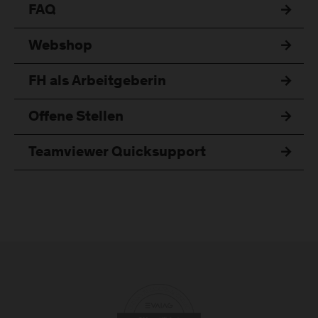
FAQ
Webshop
FH als Arbeitgeberin
Offene Stellen
Teamviewer Quicksupport