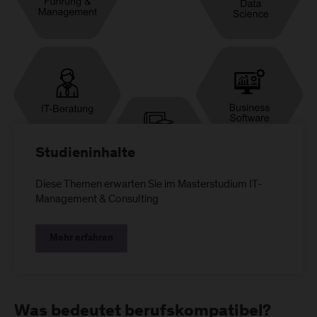
Studieninhalte
Diese Themen erwarten Sie im Masterstudium IT-
Management & Consulting
Mehr erfahren
Was bedeutet berufskompatibel?