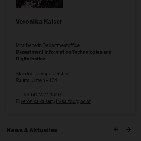
Veronika Kaiser
Mitarbeiterin Departmentoffice
Department Information Technologies and
Digitalisation
Standort: Campus Urstein
Raum: Urstein - 434
T:
+43-50-2211-1340
E:
veronika.kaiser@fh-salzburg.ac.at
News & Aktuelles