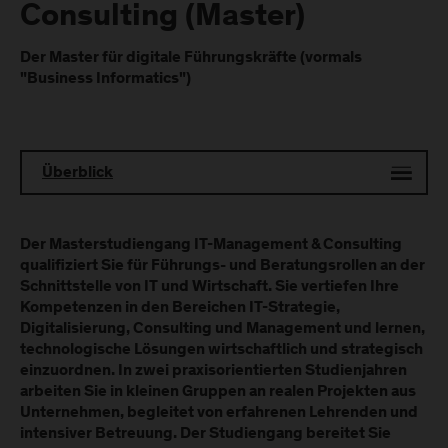
Consulting (Master)
Der Master für digitale Führungskräfte (vormals
"Business Informatics")
Überblick
Der Masterstudiengang IT-Management & Consulting
qualifiziert Sie für Führungs- und Beratungsrollen an der
Schnittstelle von IT und Wirtschaft. Sie vertiefen Ihre
Kompetenzen in den Bereichen IT-Strategie,
Digitalisierung, Consulting und Management und lernen,
technologische Lösungen wirtschaftlich und strategisch
einzuordnen. In zwei praxisorientierten Studienjahren
arbeiten Sie in kleinen Gruppen an realen Projekten aus
Unternehmen, begleitet von erfahrenen Lehrenden und
intensiver Betreuung. Der Studiengang bereitet Sie