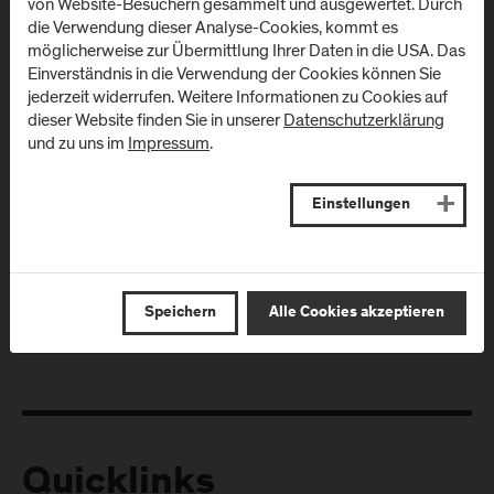
von Website-Besuchern gesammelt und ausgewertet. Durch
die Verwendung dieser Analyse-Cookies, kommt es
möglicherweise zur Übermittlung Ihrer Daten in die USA. Das
Einverständnis in die Verwendung der Cookies können Sie
jederzeit widerrufen. Weitere Informationen zu Cookies auf
dieser Website finden Sie in unserer
Datenschutzerklärung
und zu uns im
Impressum
.
Einstellungen
Folgen Sie uns
Speichern
Alle Cookies akzeptieren
Quicklinks