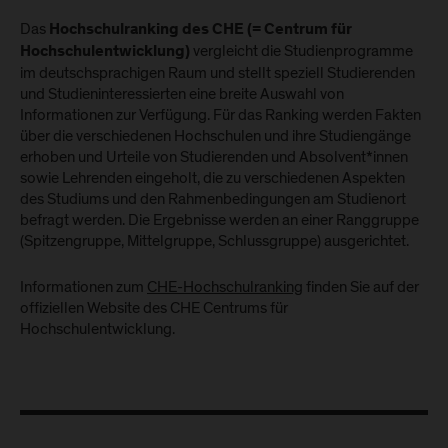
Das
Hochschulranking des CHE (= Centrum für
vergleicht die Studienprogramme
Hochschulentwicklung)
im deutschsprachigen Raum und stellt speziell Studierenden
und Studieninteressierten eine breite Auswahl von
Informationen zur Verfügung. Für das Ranking werden Fakten
über die verschiedenen Hochschulen und ihre Studiengänge
erhoben und Urteile von Studierenden und Absolvent*innen
sowie Lehrenden eingeholt, die zu verschiedenen Aspekten
des Studiums und den Rahmenbedingungen am Studienort
befragt werden. Die Ergebnisse werden an einer Ranggruppe
(Spitzengruppe, Mittelgruppe, Schlussgruppe) ausgerichtet.
Informationen zum
CHE-Hochschulranking
finden Sie auf der
offiziellen Website des CHE Centrums für
Hochschulentwicklung.