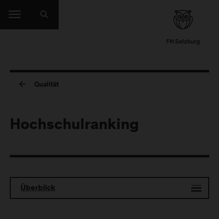
Qualität
Hochschulranking
Überblick