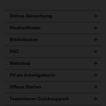
Online-Bewerbung
Studienfinder
Bibliotheken
FAQ
Webshop
FH als Arbeitgeberin
Offene Stellen
Teamviewer Quicksupport