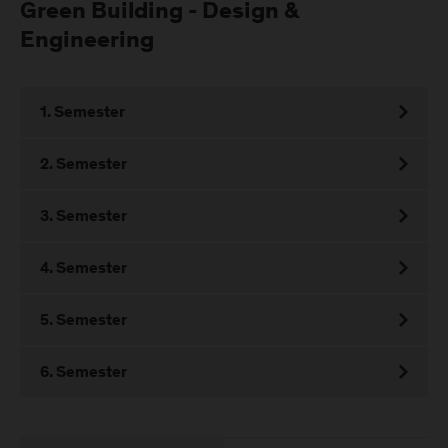
Green Building - Design &
Engineering
1. Semester
2. Semester
3. Semester
4. Semester
5. Semester
6. Semester