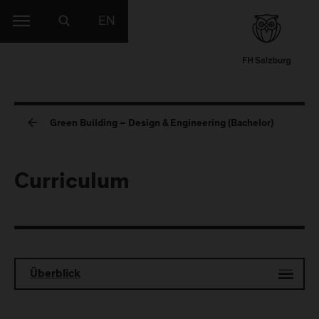
EN
Green Building – Design & Engineering (Bachelor)
Curriculum
Überblick