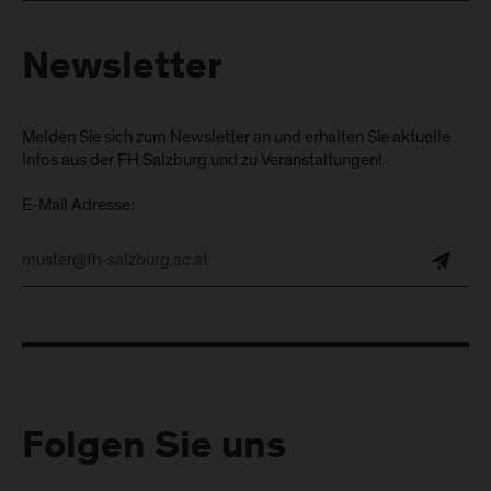
Newsletter
Melden Sie sich zum Newsletter an und erhalten Sie aktuelle
Infos aus der FH Salzburg und zu Veranstaltungen!
E-Mail Adresse:
Folgen Sie uns