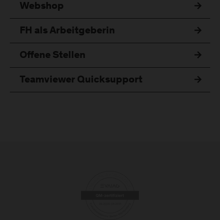
Webshop
FH als Arbeitgeberin
Offene Stellen
Teamviewer Quicksupport