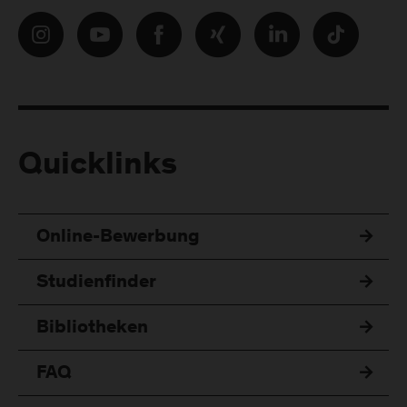
Quicklinks
Online-Bewerbung
Studienfinder
Bibliotheken
FAQ