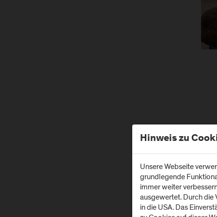
Hinweis zu Cook
Unsere Webseite verwend
grundlegende Funktionali
immer weiter verbesser
ausgewertet. Durch die
in die USA. Das Einvers