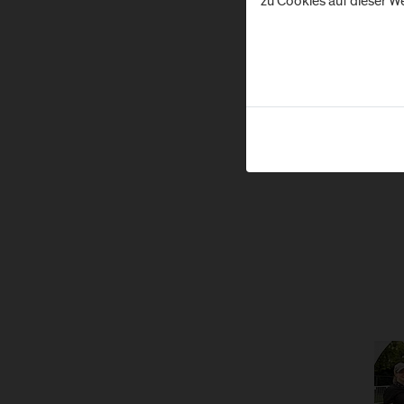
zu Cookies auf dieser We