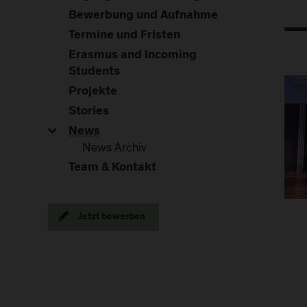
Bewerbung und Aufnahme
Termine und Fristen
Erasmus and Incoming
Students
Projekte
Stories
News
News Archiv
Team & Kontakt
Jetzt bewerben