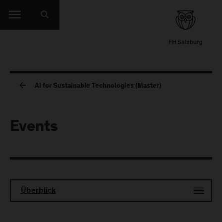
AI for Sustainable Technologies (Master)
Events
Überblick