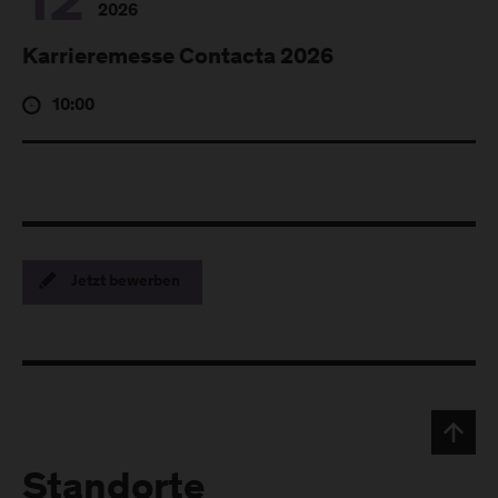
12
2026
Karrieremesse Contacta 2026
10:00
Jetzt bewerben
Standorte