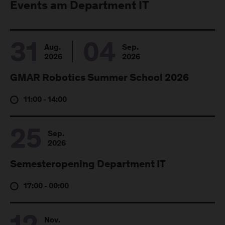
Events am Department IT
31
04
Aug.
Sep.
2026
2026
GMAR Robotics Summer School 2026
11:00 - 14:00
25
Sep.
2026
Semesteropening Department IT
17:00 - 00:00
Nov.