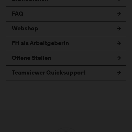
FAQ
Webshop
FH als Arbeitgeberin
Offene Stellen
Teamviewer Quicksupport