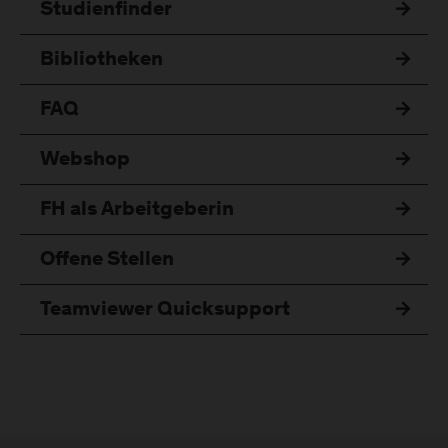
Studienfinder
Bibliotheken
FAQ
Webshop
FH als Arbeitgeberin
Offene Stellen
Teamviewer Quicksupport