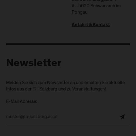
A
-
5620
Schwarzach im
Pongau
Anfahrt & Kontakt
Newsletter
Melden Sie sich zum Newsletter an und erhalten Sie aktuelle
Infos aus der FH Salzburg und zu Veranstaltungen!
E-Mail Adresse: