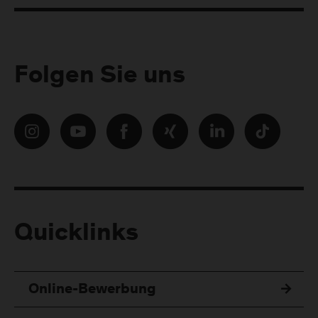
Folgen Sie uns
Quicklinks
Online-Bewerbung