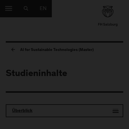
EN
AI for Sustainable Technologies (Master)
Studieninhalte
Überblick