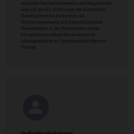
europäischen Rahmenwerke und Regulatorien
(wie z.B. den EU AI Act oder die Sustainable
Development Goals) kennen, die
Technologieeinsatz und Zukunftsfähigkeit
thematisieren. In der Kombination dieser
Kompetenzen entwerfen sie wertvolle
Lösungsansätze im Spannungsfeld Mensch-
Technik.
Individualisierung