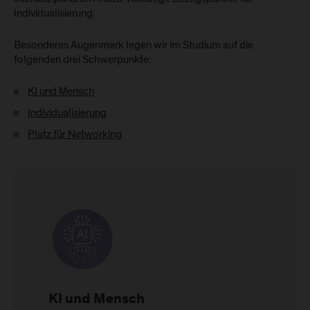
Individualisierung.
Besonderes Augenmerk legen wir im Studium auf die
folgenden drei Schwerpunkte:
KI und Mensch
Individualisierung
Platz für Networking
KI und Mensch