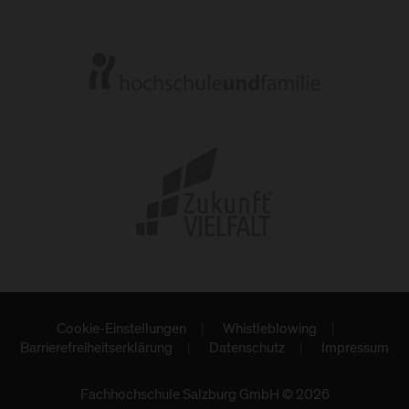
Cookie-Einstellungen
Whistleblowing
Barrierefreiheitserklärung
Datenschutz
Impressum
Fachhochschule Salzburg GmbH © 2026