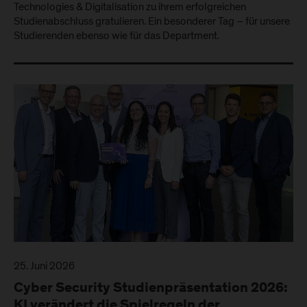
Technologies & Digitalisation zu ihrem erfolgreichen
Studienabschluss gratulieren. Ein besonderer Tag – für unsere
Studierenden ebenso wie für das Department.
25. Juni 2026
Cyber Security Studienpräsentation 2026:
KI verändert die Spielregeln der