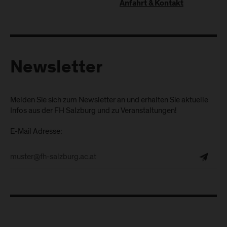
Anfahrt & Kontakt
Newsletter
Melden Sie sich zum Newsletter an und erhalten Sie aktuelle
Infos aus der FH Salzburg und zu Veranstaltungen!
E-Mail Adresse: