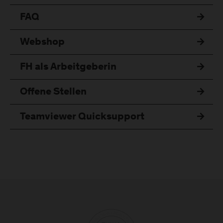
FAQ
Webshop
FH als Arbeitgeberin
Offene Stellen
Teamviewer Quicksupport