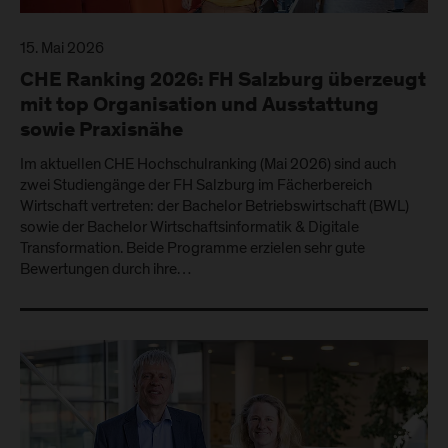
15. Mai 2026
CHE Ranking 2026: FH Salzburg überzeugt
mit top Organisation und Ausstattung
sowie Praxisnähe
Im aktuellen CHE Hochschulranking (Mai 2026) sind auch
zwei Studiengänge der FH Salzburg im Fächerbereich
Wirtschaft vertreten: der Bachelor Betriebswirtschaft (BWL)
sowie der Bachelor Wirtschaftsinformatik & Digitale
Transformation. Beide Programme erzielen sehr gute
Bewertungen durch ihre…