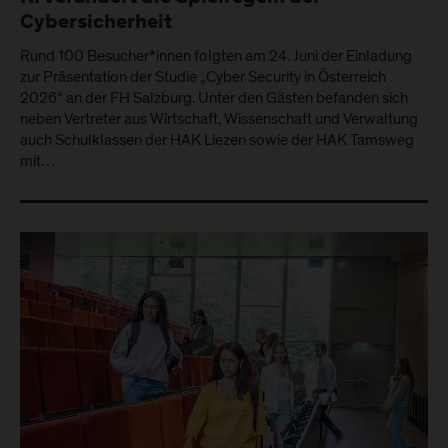
Cybersicherheit
Rund 100 Besucher*innen folgten am 24. Juni der Einladung
zur Präsentation der Studie „Cyber Security in Österreich
2026“ an der FH Salzburg. Unter den Gästen befanden sich
neben Vertreter aus Wirtschaft, Wissenschaft und Verwaltung
auch Schulklassen der HAK Liezen sowie der HAK Tamsweg
mit…