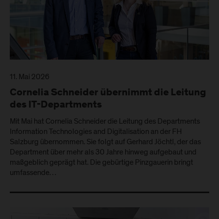
11. Mai 2026
Cornelia Schneider übernimmt die Leitung
des IT-Departments
Mit Mai hat Cornelia Schneider die Leitung des Departments
Information Technologies and Digitalisation an der FH
Salzburg übernommen. Sie folgt auf Gerhard Jöchtl, der das
Department über mehr als 30 Jahre hinweg aufgebaut und
maßgeblich geprägt hat. Die gebürtige Pinzgauerin bringt
umfassende…