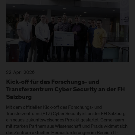
22. April 2026
Kick-off für das Forschungs- und
Transferzentrum Cyber Security an der FH
Salzburg
Mit dem offiziellen Kick-off des Forschungs- und
Transferzentrums (FTZ) Cyber Security ist an der FH Salzburg
ein neues, zukunftsweisendes Projekt gestartet. Gemeinsam
mit starken Partnern aus Wissenschaft und Praxis widmet sich
das Zentrum aktuellen Herausforderungen im Bereich IT-