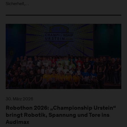
Sicherheit,…
30. März 2026
Robothon 2026: „Championship Urstein“
bringt Robotik, Spannung und Tore ins
Audimax