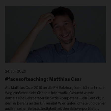
24. Juli 2026
#facesofteaching: Matthias Csar
Als Matthias Csar 2016 an die FH Salzburg kam, führte ihn sein
Weg zunächst nicht über die Informatik. Gesucht wurde
damals eine Lehrperson für Sozialkompetenz – ein Bereich, in
dem er bereits an der Universität Wien unterrichtete und den er
auch in seiner Selbstständigkeit mit den Schwerpunkten…