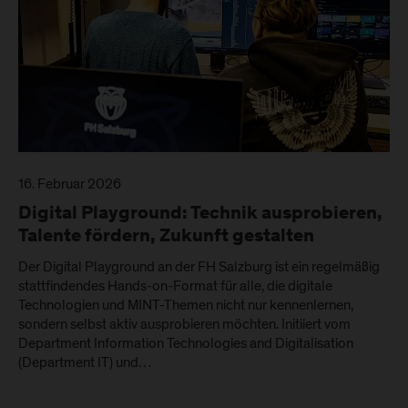
16. Februar 2026
Digital Playground: Technik ausprobieren,
Talente fördern, Zukunft gestalten
Der Digital Playground an der FH Salzburg ist ein regelmäßig
stattfindendes Hands-on-Format für alle, die digitale
Technologien und MINT-Themen nicht nur kennenlernen,
sondern selbst aktiv ausprobieren möchten. Initiiert vom
Department Information Technologies and Digitalisation
(Department IT) und…