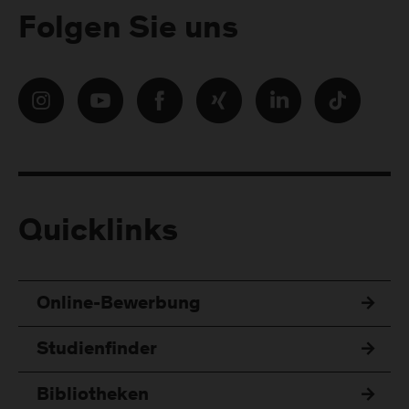
Folgen Sie uns
Quicklinks
Online-Bewerbung
Studienfinder
Bibliotheken