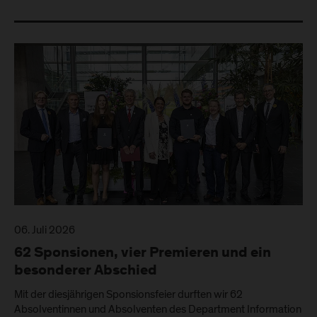
06. Juli 2026
62 Sponsionen, vier Premieren und ein
besonderer Abschied
Mit der diesjährigen Sponsionsfeier durften wir 62
Absolventinnen und Absolventen des Department Information