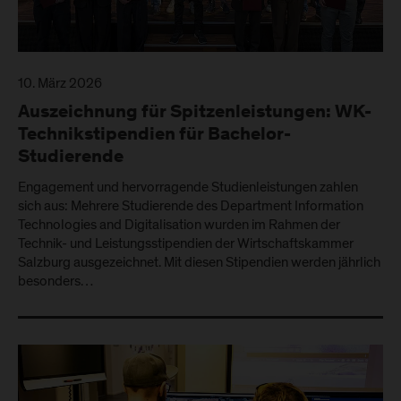
10. März 2026
Auszeichnung für Spitzenleistungen: WK-
Technikstipendien für Bachelor-
Studierende
Engagement und hervorragende Studienleistungen zahlen
sich aus: Mehrere Studierende des Department Information
Technologies and Digitalisation wurden im Rahmen der
Technik- und Leistungsstipendien der Wirtschaftskammer
Salzburg ausgezeichnet. Mit diesen Stipendien werden jährlich
besonders…