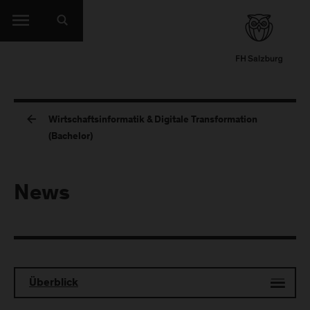
Wirtschaftsinformatik & Digitale Transformation
(Bachelor)
News
Überblick