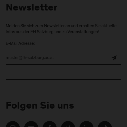
Newsletter
Melden Sie sich zum Newsletter an und erhalten Sie aktuelle
Infos aus der FH Salzburg und zu Veranstaltungen!
E-Mail Adresse:
Folgen Sie uns