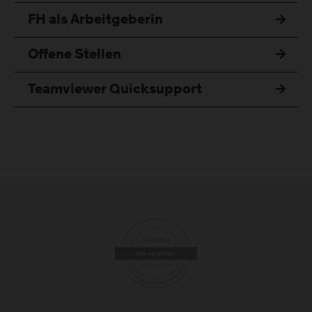
FH als Arbeitgeberin
Offene Stellen
Teamviewer Quicksupport