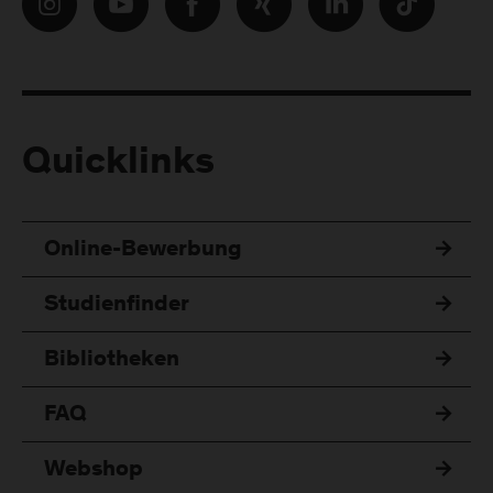
Quicklinks
Online-Bewerbung
Studienfinder
Bibliotheken
FAQ
Webshop