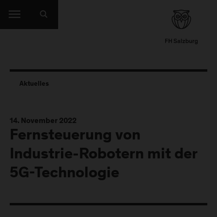
Aktuelles
14. November 2022
Fernsteuerung von
Industrie-Robotern mit der
5G-Technologie