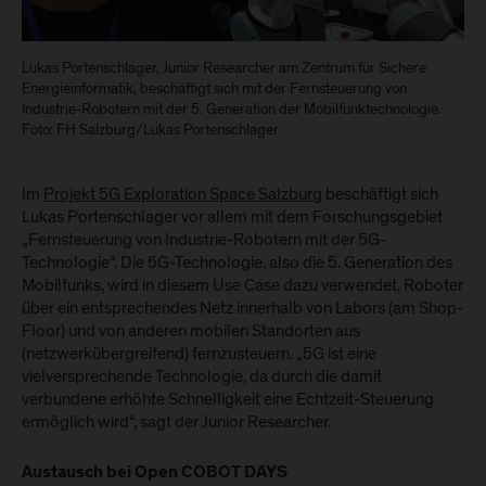
Lukas Portenschlager, Junior Researcher am Zentrum für Sichere
Energieinformatik, beschäftigt sich mit der Fernsteuerung von
Industrie-Robotern mit der 5. Generation der Mobilfunktechnologie.
Foto: FH Salzburg/Lukas Portenschlager
Im
Projekt 5G Exploration Space Salzburg
beschäftigt sich
Lukas Portenschlager vor allem mit dem Forschungsgebiet
„Fernsteuerung von Industrie-Robotern mit der 5G-
Technologie“. Die 5G-Technologie, also die 5. Generation des
Mobilfunks, wird in diesem Use Case dazu verwendet, Roboter
über ein entsprechendes Netz innerhalb von Labors (am Shop-
Floor) und von anderen mobilen Standorten aus
(netzwerkübergreifend) fernzusteuern. „5G ist eine
vielversprechende Technologie, da durch die damit
verbundene erhöhte Schnelligkeit eine Echtzeit-Steuerung
ermöglich wird“, sagt der Junior Researcher.
Austausch bei Open COBOT DAYS