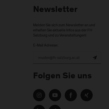
Newsletter
Melden Sie sich zum Newsletter an und
erhalten Sie aktuelle Infos aus der FH
Salzburg und zu Veranstaltungen!
E-Mail Adresse:
Folgen Sie uns