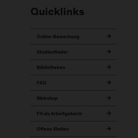
Quicklinks
Online-Bewerbung
Studienfinder
Bibliotheken
FAQ
Webshop
FH als Arbeitgeberin
Offene Stellen