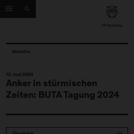
Aktuelles
13. Juni 2024
Anker in stürmischen
Zeiten: BUTA Tagung 2024