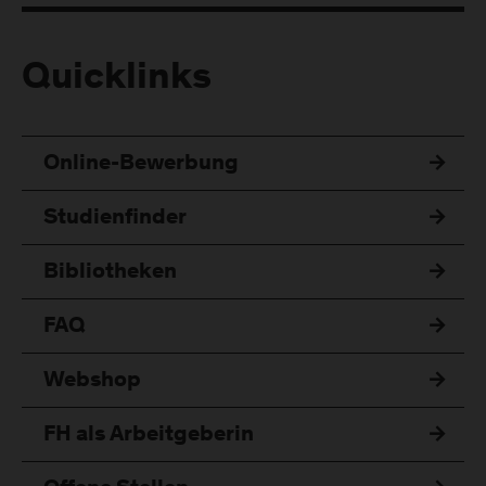
Quicklinks
Online-Bewerbung
Studienfinder
Bibliotheken
FAQ
Webshop
FH als Arbeitgeberin