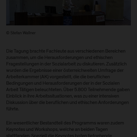
© Stefan Wallner
Die Tagung brachte Fachleute aus verschiedenen Bereichen
zusammen, um die Herausforderungen und ethischen
Fragestellungen in der Sozialarbeit zu diskutieren. Zusätzlich
wurden die Ergebnisse einer österreichweiten Umfrage der
Arbeiterkammer (AK) vorgestellt, die die beruflichen
Bedingungen und Herausforderungen der in der Sozialen
Arbeit Tätigen beleuchteten. Über 5.800 Teilnehmende gaben
Einblick in ihre Arbeitssituationen, was zu einer intensiven
Diskussion über die beruflichen und ethischen Anforderungen
führte.
Ein wesentlicher Bestandteil des Programms waren zudem
Keynotes und Workshops, welche an beiden Tagen
stattfanden. Speziell die Keynotes boten tiefgehende