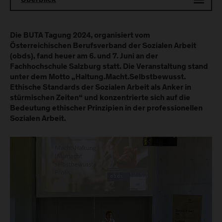
Überblick
Die BUTA Tagung 2024, organisiert vom
Österreichischen Berufsverband der Sozialen Arbeit
(obds), fand heuer am 6. und 7. Juni an der
Fachhochschule Salzburg statt. Die Veranstaltung stand
unter dem Motto „Haltung.Macht.Selbstbewusst.
Ethische Standards der Sozialen Arbeit als Anker in
stürmischen Zeiten“ und konzentrierte sich auf die
Bedeutung ethischer Prinzipien in der professionellen
Sozialen Arbeit.