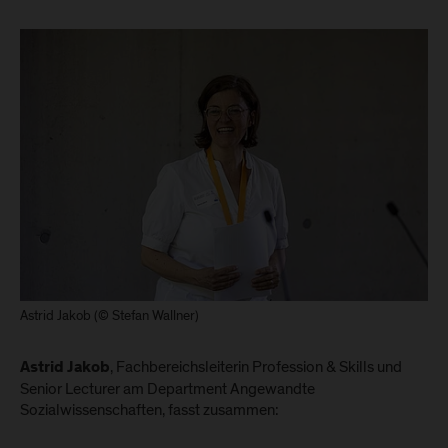
Astrid Jakob (© Stefan Wallner)
, Fachbereichsleiterin Profession & Skills und
Astrid Jakob
Senior Lecturer am Department Angewandte
Sozialwissenschaften, fasst zusammen: