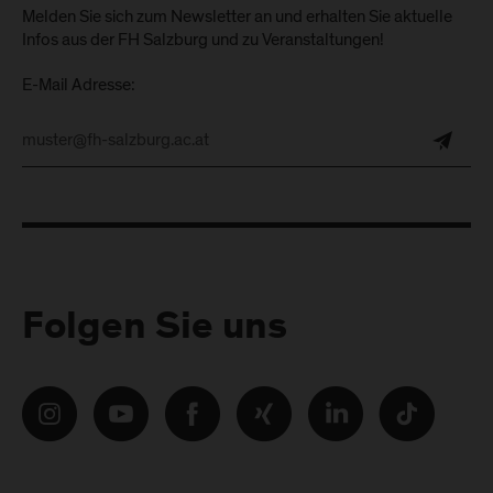
Melden Sie sich zum Newsletter an und erhalten Sie aktuelle
Infos aus der FH Salzburg und zu Veranstaltungen!
E-Mail Adresse:
Folgen Sie uns