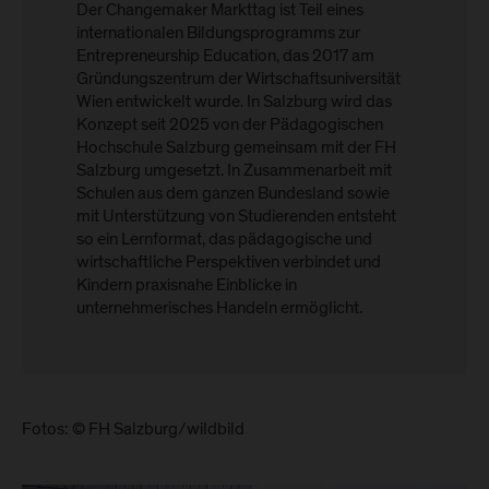
Der Changemaker Markttag ist Teil eines
internationalen Bildungsprogramms zur
Entrepreneurship Education, das 2017 am
Gründungszentrum der Wirtschaftsuniversität
Wien entwickelt wurde. In Salzburg wird das
Konzept seit 2025 von der Pädagogischen
Hochschule Salzburg gemeinsam mit der FH
Salzburg umgesetzt. In Zusammenarbeit mit
Schulen aus dem ganzen Bundesland sowie
mit Unterstützung von Studierenden entsteht
so ein Lernformat, das pädagogische und
wirtschaftliche Perspektiven verbindet und
Kindern praxisnahe Einblicke in
unternehmerisches Handeln ermöglicht.
Fotos: © FH Salzburg/wildbild