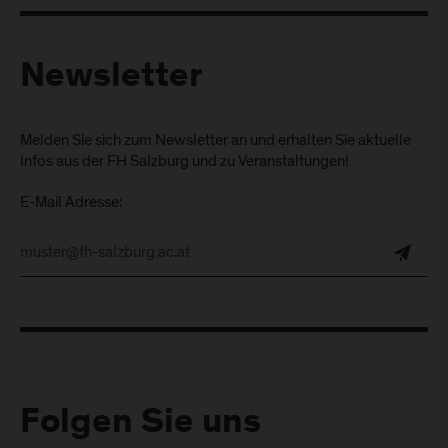
Newsletter
Melden Sie sich zum Newsletter an und erhalten Sie aktuelle
Infos aus der FH Salzburg und zu Veranstaltungen!
E-Mail Adresse:
Folgen Sie uns