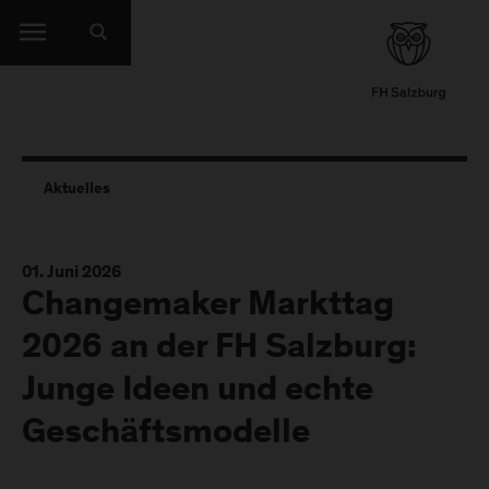
Aktuelles
01. Juni 2026
Changemaker Markttag
2026 an der FH Salzburg:
Junge Ideen und echte
Geschäftsmodelle