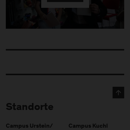
Standorte
Campus Urstein/
Campus Kuchl