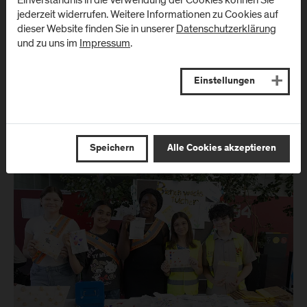
jederzeit widerrufen. Weitere Informationen zu Cookies auf
dieser Website finden Sie in unserer
Datenschutzerklärung
und zu uns im
Impressum
.
Einstellungen
Speichern
Alle Cookies akzeptieren