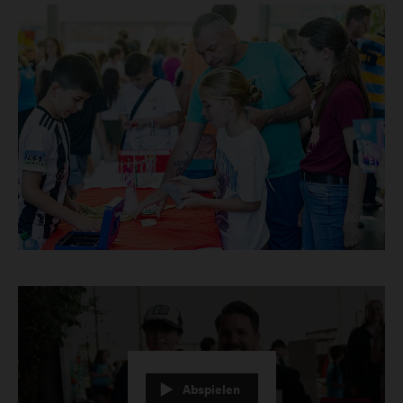
Abspielen