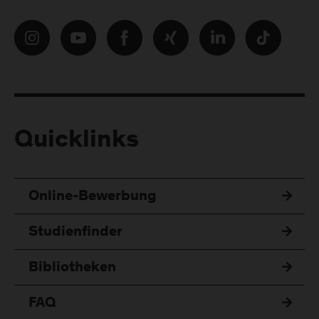
Quicklinks
Online-Bewerbung
Studienfinder
Bibliotheken
FAQ