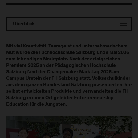
Überblick
Mit viel Kreativität, Teamgeist und unternehmerischem
Mut wurde die Fachhochschule Salzburg Ende Mai 2026
zum lebendigen Marktplatz. Nach der erfolgreichen
Premiere 2025 an der Pädagogischen Hochschule
Salzburg fand der Changemaker Markttag 2026 am
Campus Urstein der FH Salzburg statt. Volksschulkinder
aus dem ganzen Bundesland Salzburg präsentierten ihre
selbst entwickelten Produkte und verwandelten die FH
Salzburg in einen Ort gelebter Entrepreneurship
Education für die Jüngsten.