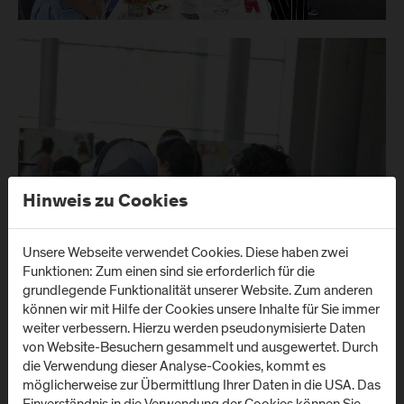
Hinweis zu Cookies
Unsere Webseite verwendet Cookies. Diese haben zwei
Funktionen: Zum einen sind sie erforderlich für die
grundlegende Funktionalität unserer Website. Zum anderen
können wir mit Hilfe der Cookies unsere Inhalte für Sie immer
weiter verbessern. Hierzu werden pseudonymisierte Daten
von Website-Besuchern gesammelt und ausgewertet. Durch
die Verwendung dieser Analyse-Cookies, kommt es
möglicherweise zur Übermittlung Ihrer Daten in die USA. Das
Einverständnis in die Verwendung der Cookies können Sie