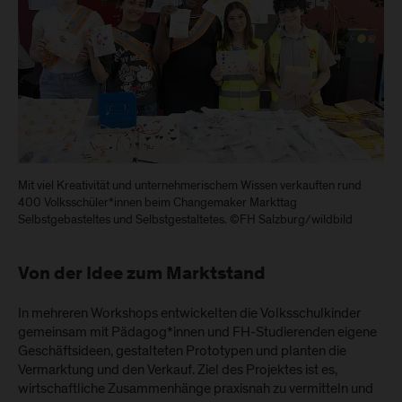
Mit viel Kreativität und unternehmerischem Wissen verkauften rund
400 Volksschüler*innen beim Changemaker Markttag
Selbstgebasteltes und Selbstgestaltetes. ©FH Salzburg/wildbild
Von der Idee zum Marktstand
In mehreren Workshops entwickelten die Volksschulkinder
gemeinsam mit Pädagog*innen und FH-Studierenden eigene
Geschäftsideen, gestalteten Prototypen und planten die
Vermarktung und den Verkauf. Ziel des Projektes ist es,
wirtschaftliche Zusammenhänge praxisnah zu vermitteln und