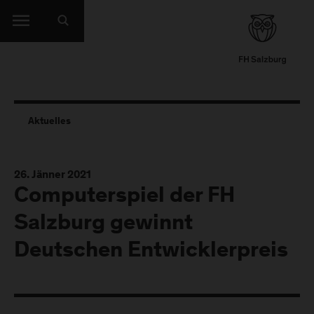
Aktuelles
26. Jänner 2021
Computerspiel der FH
Salzburg gewinnt
Deutschen Entwicklerpreis