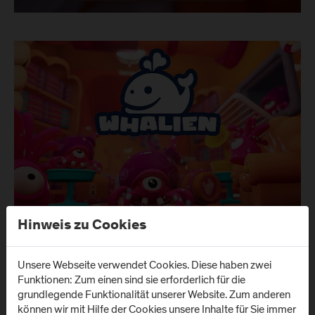
Hinweis zu Cookies
Unsere Webseite verwendet Cookies. Diese haben zwei
Funktionen: Zum einen sind sie erforderlich für die
grundlegende Funktionalität unserer Website. Zum anderen
können wir mit Hilfe der Cookies unsere Inhalte für Sie immer