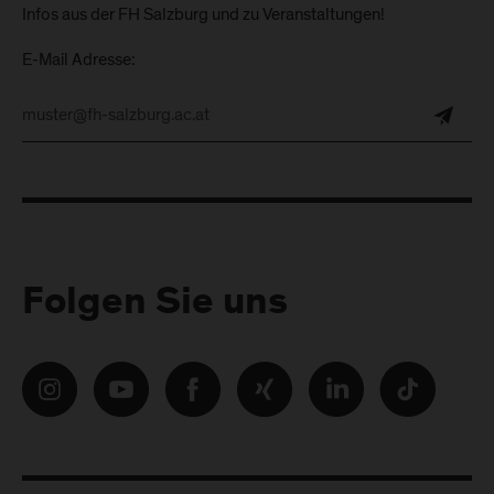
Infos aus der FH Salzburg und zu Veranstaltungen!
E-Mail Adresse:
Folgen Sie uns