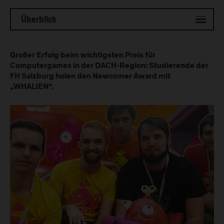
Überblick
Großer Erfolg beim wichtigsten Preis für
Computergames in der DACH-Region: Studierende der
FH Salzburg holen den Newcomer Award mit
„WHALIEN“.