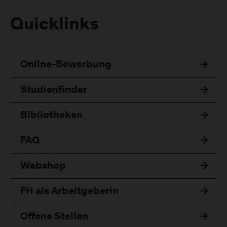
Quicklinks
Online-Bewerbung
Studienfinder
Bibliotheken
FAQ
Webshop
FH als Arbeitgeberin
Offene Stellen