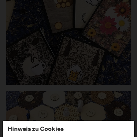
Hinweis zu Cookies