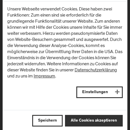
Unsere Webseite verwendet Cookies. Diese haben zwei
Funktionen: Zum einen sind sie erforderlich für die
grundlegende Funktionalität unserer Website. Zum anderen
können wir mit Hilfe der Cookies unsere Inhalte für Sie immer
weiter verbessern. Hierzu werden pseudonymisierte Daten
von Website-Besuchern gesammelt und ausgewertet. Durch
die Verwendung dieser Analyse-Cookies, kommt es
möglicherweise zur Übermittlung Ihrer Daten in die USA. Das
Einverständnis in die Verwendung der Cookies können Sie
jederzeit widerrufen. Weitere Informationen zu Cookies auf
dieser Website finden Sie in unserer
Datenschutzerklärung
und zu uns im
Impressum
.
Einstellungen
Speichern
Alle Cookies akzeptieren
Standorte