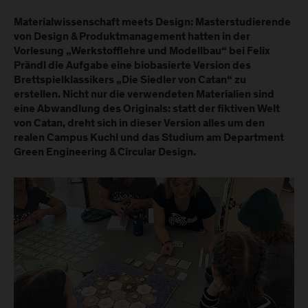
Materialwissenschaft meets Design: Masterstudierende
von Design & Produktmanagement hatten in der
Vorlesung „Werkstofflehre und Modellbau“ bei Felix
Prändl die Aufgabe eine biobasierte Version des
Brettspielklassikers „Die Siedler von Catan“ zu
erstellen. Nicht nur die verwendeten Materialien sind
eine Abwandlung des Originals: statt der fiktiven Welt
von Catan, dreht sich in dieser Version alles um den
realen Campus Kuchl und das Studium am Department
Green Engineering & Circular Design.