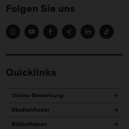
Folgen Sie uns
Quicklinks
Online-Bewerbung
Studienfinder
Bibliotheken