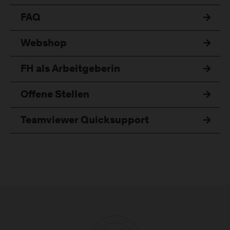
FAQ
Webshop
FH als Arbeitgeberin
Offene Stellen
Teamviewer Quicksupport