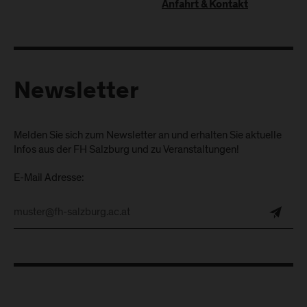
Anfahrt & Kontakt
Newsletter
Melden Sie sich zum Newsletter an und erhalten Sie aktuelle
Infos aus der FH Salzburg und zu Veranstaltungen!
E-Mail Adresse: