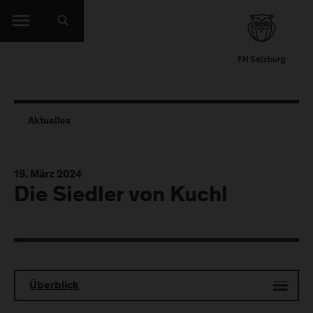
Aktuelles
19. März 2024
Die Siedler von Kuchl
Überblick