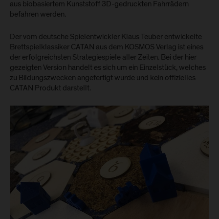
aus biobasiertem Kunststoff 3D-gedruckten Fahrrädern
befahren werden.
Der vom deutsche Spielentwickler Klaus Teuber entwickelte
Brettspielklassiker CATAN aus dem KOSMOS Verlag ist eines
der erfolgreichsten Strategiespiele aller Zeiten. Bei der hier
gezeigten Version handelt es sich um ein Einzelstück, welches
zu Bildungszwecken angefertigt wurde und kein offizielles
CATAN Produkt darstellt.