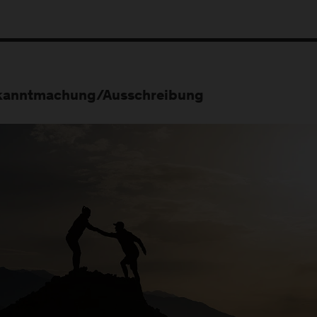
kanntmachung/Ausschreibung