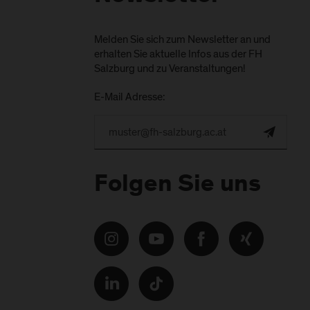
Melden Sie sich zum Newsletter an und
erhalten Sie aktuelle Infos aus der FH
Salzburg und zu Veranstaltungen!
E-Mail Adresse:
Folgen Sie uns