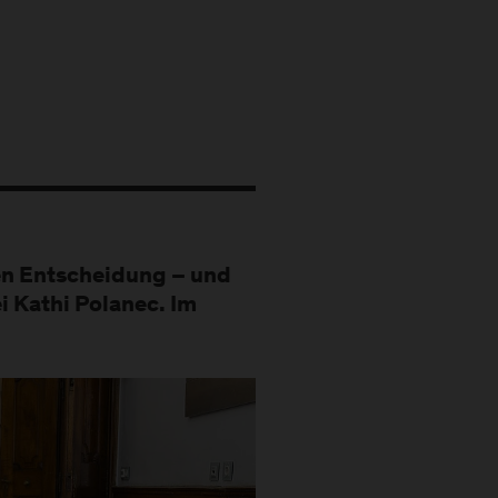
en Entscheidung – und
i Kathi Polanec. Im