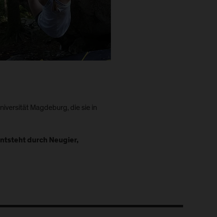
Universität Magdeburg, die sie in
entsteht durch Neugier,