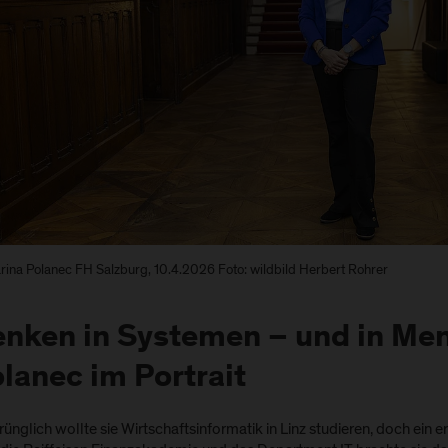
rina Polanec FH Salzburg, 10.4.2026 Foto: wildbild Herbert Rohrer
nken in Systemen – und in Men
lanec im Portrait
ünglich wollte sie Wirtschaftsinformatik in Linz studieren, doch ein 