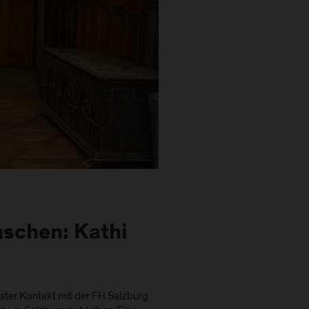
schen: Kathi
erster Kontakt mit der FH Salzburg