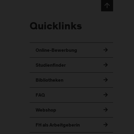
Quicklinks
Online-Bewerbung
Studienfinder
Bibliotheken
FAQ
Webshop
FH als Arbeitgeberin