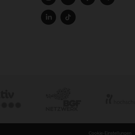
Cookie-Einstellungen