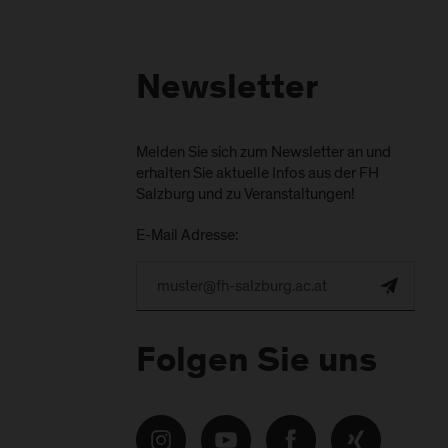
Newsletter
Melden Sie sich zum Newsletter an und
erhalten Sie aktuelle Infos aus der FH
Salzburg und zu Veranstaltungen!
E-Mail Adresse:
Folgen Sie uns