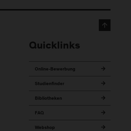
Quicklinks
Online-Bewerbung
Studienfinder
Bibliotheken
FAQ
Webshop