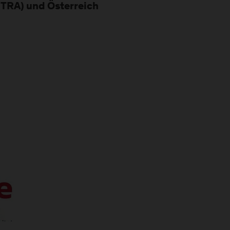
ITRA) und Österreich