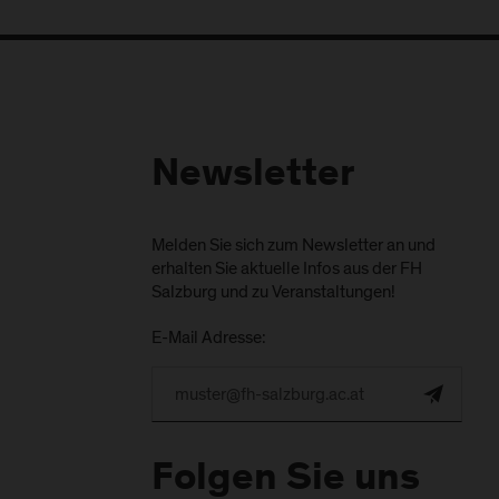
Newsletter
Melden Sie sich zum Newsletter an und
erhalten Sie aktuelle Infos aus der FH
Salzburg und zu Veranstaltungen!
E-Mail Adresse:
Folgen Sie uns