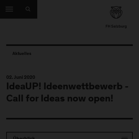
Aktuelles
02. Juni 2020
IdeaUP! Ideenwettbewerb -
Call for Ideas now open!