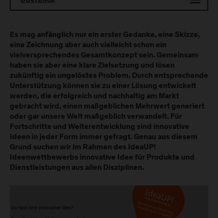
Überblick
Es mag anfänglich nur ein erster Gedanke, eine Skizze,
eine Zeichnung aber auch vielleicht schon ein
vielversprechendes Gesamtkonzept sein. Gemeinsam
haben sie aber eine klare Zielsetzung und lösen
zukünftig ein ungelöstes Problem. Durch entsprechende
Unterstützung können sie zu einer Lösung entwickelt
werden, die erfolgreich und nachhaltig am Markt
gebracht wird, einen maßgeblichen Mehrwert generiert
oder gar unsere Welt maßgeblich verwandelt. Für
Fortschritte und Weiterentwicklung sind innovative
Ideen in jeder Form immer gefragt. Genau aus diesem
Grund suchen wir im Rahmen des IdeaUP!
Ideenwettbewerbs innovative Idee für Produkte und
Dienstleistungen aus allen Disziplinen.