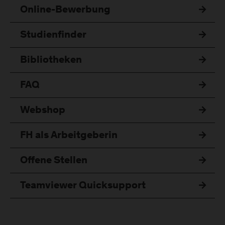
Online-Bewerbung
Studienfinder
Bibliotheken
FAQ
Webshop
FH als Arbeitgeberin
Offene Stellen
Teamviewer Quicksupport