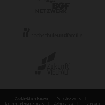
Cookie-Einstellungen
Whistleblowing
Barrierefreiheitserklärung
Datenschutz
Impressum