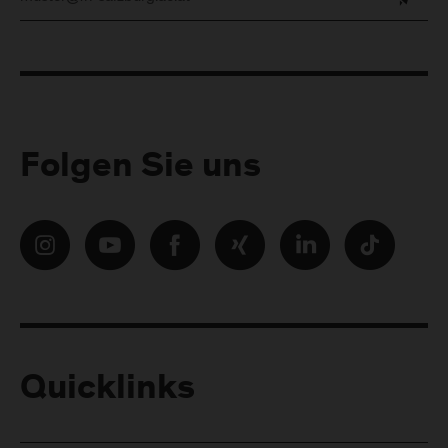
Folgen Sie uns
Quicklinks